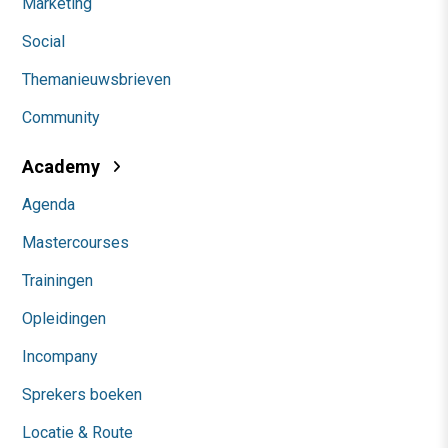
Marketing
Social
Themanieuwsbrieven
Community
Academy
Agenda
Mastercourses
Trainingen
Opleidingen
Incompany
Sprekers boeken
Locatie & Route