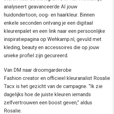
analyseert geavanceerde AI jouw
huidondertoon, oog- en haarkleur. Binnen
enkele seconden ontvang je een digitaal
kleurenpalet en een link naar een persoonlijke
inspiratiepagina op Wehkamp.nl, gevuld met
kleding, beauty en accessoires die op jouw
unieke profiel zijn gecureerd.
Van DM naar droomgarderobe
Fashion creator en officieel kleuranalist Rosalie
Tacx is het gezicht van de campagne. “Ik zie
dagelijks hoe de juiste kleuren iemands
zelfvertrouwen een boost geven,” aldus
Rosalie.