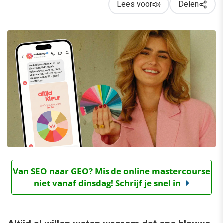
Lees voor
Delen
Van SEO naar GEO? Mis de online mastercourse
niet vanaf dinsdag! Schrijf je snel in