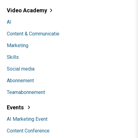
Video Academy
AI
Content & Communicatie
Marketing
Skills
Social media
Abonnement
Teamabonnement
Events
AI Marketing Event
Content Conference