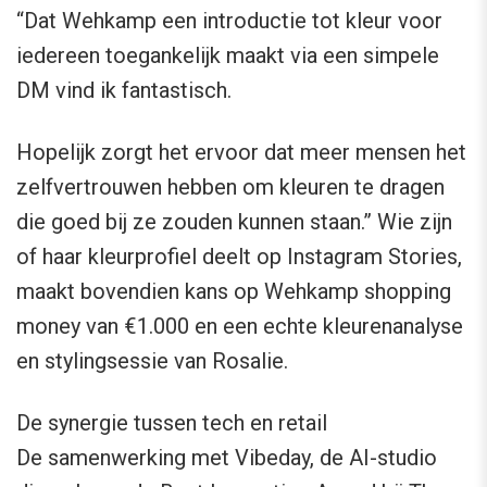
“Dat Wehkamp een introductie tot kleur voor
iedereen toegankelijk maakt via een simpele
DM vind ik fantastisch.
Hopelijk zorgt het ervoor dat meer mensen het
zelfvertrouwen hebben om kleuren te dragen
die goed bij ze zouden kunnen staan.” Wie zijn
of haar kleurprofiel deelt op Instagram Stories,
maakt bovendien kans op Wehkamp shopping
money van €1.000 en een echte kleurenanalyse
en stylingsessie van Rosalie.
De synergie tussen tech en retail
De samenwerking met Vibeday, de AI-studio