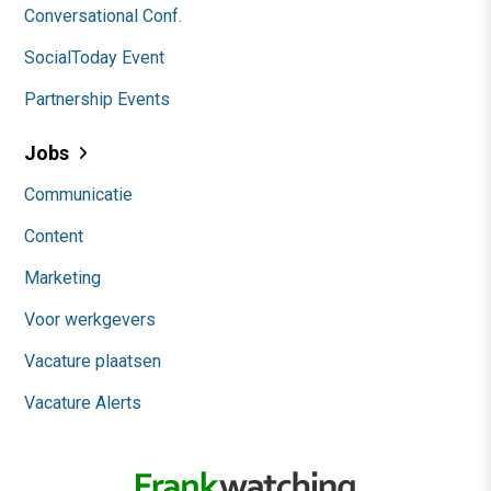
Conversational Conf.
SocialToday Event
Partnership Events
Jobs
Communicatie
Content
Marketing
Voor werkgevers
Vacature plaatsen
Vacature Alerts