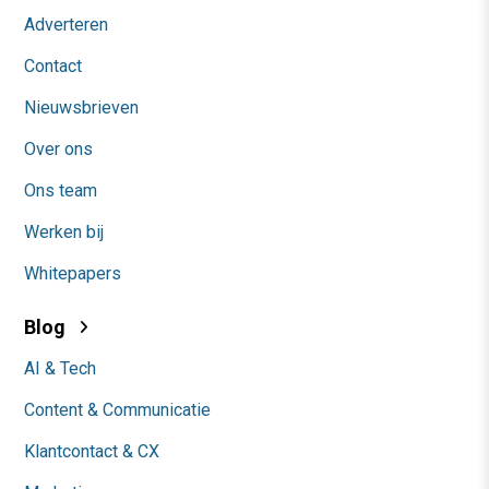
Adverteren
Contact
Nieuwsbrieven
Over ons
Ons team
Werken bij
Whitepapers
Blog
AI & Tech
Content & Communicatie
Klantcontact & CX