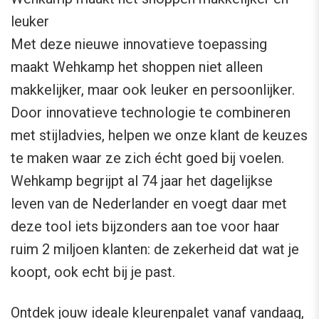
leuker
Met deze nieuwe innovatieve toepassing
maakt Wehkamp het shoppen niet alleen
makkelijker, maar ook leuker en persoonlijker.
Door innovatieve technologie te combineren
met stijladvies, helpen we onze klant de keuzes
te maken waar ze zich écht goed bij voelen.
Wehkamp begrijpt al 74 jaar het dagelijkse
leven van de Nederlander en voegt daar met
deze tool iets bijzonders aan toe voor haar
ruim 2 miljoen klanten: de zekerheid dat wat je
koopt, ook echt bij je past.
Ontdek jouw ideale kleurenpalet vanaf vandaag,