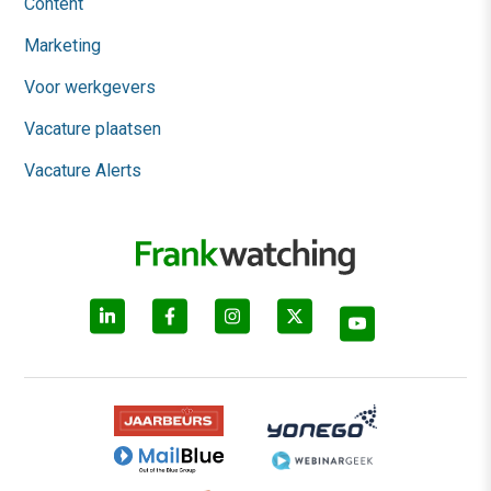
Content
Marketing
Voor werkgevers
Vacature plaatsen
Vacature Alerts