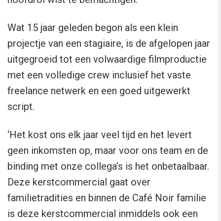
Wat 15 jaar geleden begon als een klein
projectje van een stagiaire, is de afgelopen jaar
uitgegroeid tot een volwaardige filmproductie
met een volledige crew inclusief het vaste
freelance netwerk en een goed uitgewerkt
script.
‘Het kost ons elk jaar veel tijd en het levert
geen inkomsten op, maar voor ons team en de
binding met onze collega’s is het onbetaalbaar.
Deze kerstcommercial gaat over
familietradities en binnen de Café Noir familie
is deze kerstcommercial inmiddels ook een