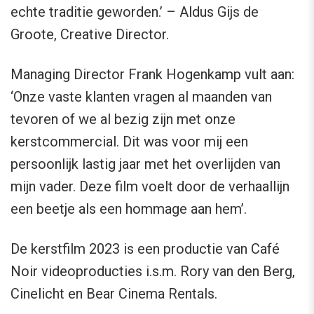
echte traditie geworden.’ – Aldus Gijs de
Groote, Creative Director.
Managing Director Frank Hogenkamp vult aan:
‘Onze vaste klanten vragen al maanden van
tevoren of we al bezig zijn met onze
kerstcommercial. Dit was voor mij een
persoonlijk lastig jaar met het overlijden van
mijn vader. Deze film voelt door de verhaallijn
een beetje als een hommage aan hem’.
De kerstfilm 2023 is een productie van Café
Noir videoproducties i.s.m. Rory van den Berg,
Cinelicht en Bear Cinema Rentals.