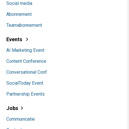
Social media
Abonnement
Teamabonnement
Events
AI Marketing Event
Content Conference
Conversational Conf.
SocialToday Event
Partnership Events
Jobs
Communicatie