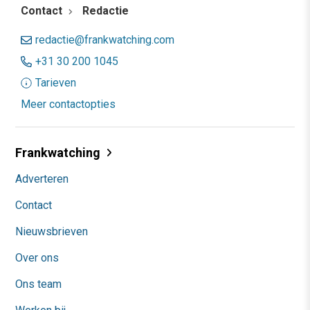
Contact
Redactie
redactie@frankwatching.com
+31 30 200 1045
Tarieven
Meer contactopties
Frankwatching
Adverteren
Contact
Nieuwsbrieven
Over ons
Ons team