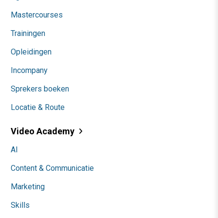
Mastercourses
Trainingen
Opleidingen
Incompany
Sprekers boeken
Locatie & Route
Video Academy
AI
Content & Communicatie
Marketing
Skills