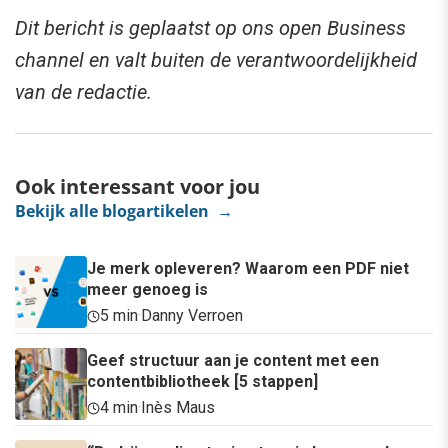
Dit bericht is geplaatst op ons open Business
channel en valt buiten de verantwoordelijkheid
van de redactie.
Ook interessant voor jou
Bekijk alle blogartikelen →
Je merk opleveren? Waarom een PDF niet
meer genoeg is
5 min
·
Danny Verroen
Geef structuur aan je content met een
contentbibliotheek [5 stappen]
4 min
·
Inès Maus