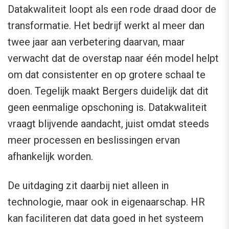
Datakwaliteit loopt als een rode draad door de
transformatie. Het bedrijf werkt al meer dan
twee jaar aan verbetering daarvan, maar
verwacht dat de overstap naar één model helpt
om dat consistenter en op grotere schaal te
doen. Tegelijk maakt Bergers duidelijk dat dit
geen eenmalige opschoning is. Datakwaliteit
vraagt blijvende aandacht, juist omdat steeds
meer processen en beslissingen ervan
afhankelijk worden.
De uitdaging zit daarbij niet alleen in
technologie, maar ook in eigenaarschap. HR
kan faciliteren dat data goed in het systeem