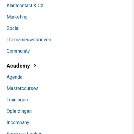
Klantcontact & CX
Marketing
Social
Themanieuwsbrieven
Community
Academy
Agenda
Mastercourses
Trainingen
Opleidingen
Incompany
Sprekers boeken