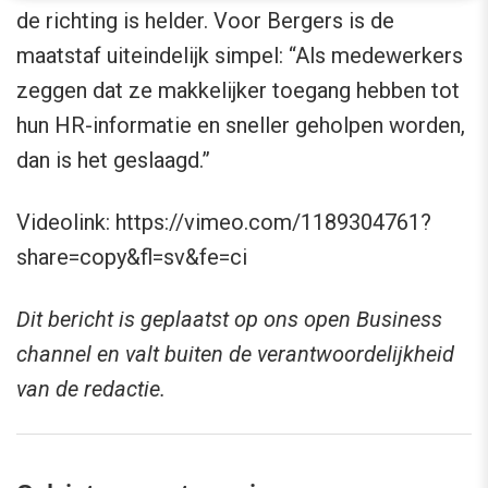
de richting is helder. Voor Bergers is de
maatstaf uiteindelijk simpel: “Als medewerkers
zeggen dat ze makkelijker toegang hebben tot
hun HR-informatie en sneller geholpen worden,
dan is het geslaagd.”
Videolink: https://vimeo.com/1189304761?
share=copy&fl=sv&fe=ci
Dit bericht is geplaatst op ons open Business
channel en valt buiten de verantwoordelijkheid
van de redactie.