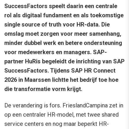
SuccessFactors speelt daarin een centrale
rol als digitaal fundament en als toekomstige
single source of truth voor HR-data. Die
omslag moet zorgen voor meer samenhang,
minder dubbel werk en betere ondersteuning
voor medewerkers en managers. SAP-
partner HuRis begeleidt de inrichting van SAP
SuccessFactors. Tijdens SAP HR Connect
2026 in Maarssen lichtte het bedrijf toe hoe
die transformatie vorm krijgt.
De verandering is fors. FrieslandCampina zet in
op een centraler HR-model, met twee shared
service centers en nog maar beperkt HR-