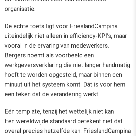
organisatie.
De echte toets ligt voor FrieslandCampina
uiteindelijk niet alleen in efficiency-KPI’s, maar
vooral in de ervaring van medewerkers.
Bergers noemt als voorbeeld een
werkgeversverklaring die niet langer handmatig
hoeft te worden opgesteld, maar binnen een
minuut uit het systeem komt. Dát is voor hem
een teken dat de verandering werkt.
Eén template, tenzij het wettelijk niet kan
Een wereldwijde standaard betekent niet dat
overal precies hetzelfde kan. FrieslandCampina