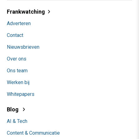
Frankwatching
Adverteren
Contact
Nieuwsbrieven
Over ons
Ons team
Werken bij
Whitepapers
Blog
AI & Tech
Content & Communicatie