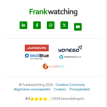
© Frankwatching 2026 -
Creative Commons
Algemene voorwaarden
Cookies
Privacybeleid
8.5
(2434 beoordelingen)