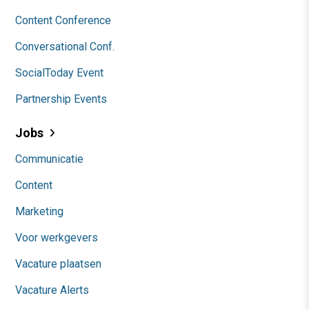
Content Conference
Conversational Conf.
SocialToday Event
Partnership Events
Jobs
Communicatie
Content
Marketing
Voor werkgevers
Vacature plaatsen
Vacature Alerts