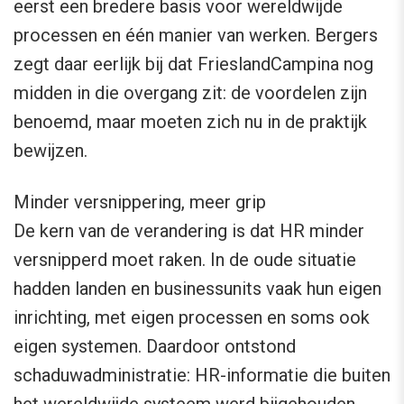
eerst een bredere basis voor wereldwijde
processen en één manier van werken. Bergers
zegt daar eerlijk bij dat FrieslandCampina nog
midden in die overgang zit: de voordelen zijn
benoemd, maar moeten zich nu in de praktijk
bewijzen.
Minder versnippering, meer grip
De kern van de verandering is dat HR minder
versnipperd moet raken. In de oude situatie
hadden landen en businessunits vaak hun eigen
inrichting, met eigen processen en soms ook
eigen systemen. Daardoor ontstond
schaduwadministratie: HR-informatie die buiten