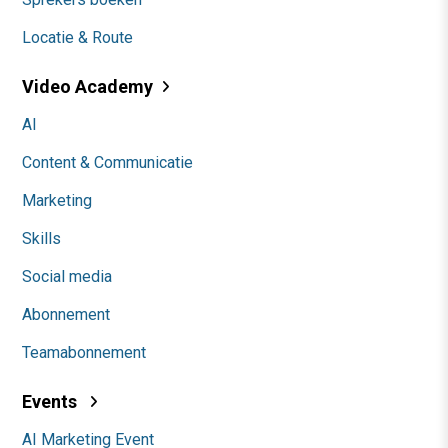
Locatie & Route
Video Academy
AI
Content & Communicatie
Marketing
Skills
Social media
Abonnement
Teamabonnement
Events
AI Marketing Event