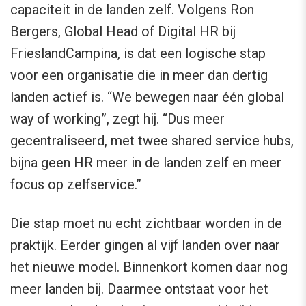
capaciteit in de landen zelf. Volgens Ron
Bergers, Global Head of Digital HR bij
FrieslandCampina, is dat een logische stap
voor een organisatie die in meer dan dertig
landen actief is. “We bewegen naar één global
way of working”, zegt hij. “Dus meer
gecentraliseerd, met twee shared service hubs,
bijna geen HR meer in de landen zelf en meer
focus op zelfservice.”
Die stap moet nu echt zichtbaar worden in de
praktijk. Eerder gingen al vijf landen over naar
het nieuwe model. Binnenkort komen daar nog
meer landen bij. Daarmee ontstaat voor het