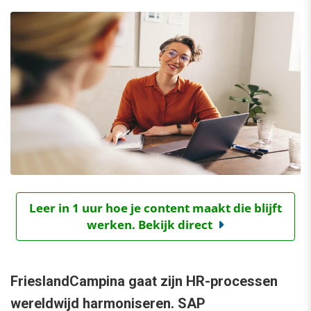
Leer in 1 uur hoe je content maakt die blijft
werken. Bekijk direct
FrieslandCampina gaat zijn HR-processen
wereldwijd harmoniseren. SAP