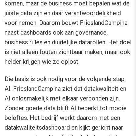
komen, maar de business moet bepalen wat de
juiste data zijn en daar verantwoordelijkheid
voor nemen. Daarom bouwt FrieslandCampina
naast dashboards ook aan governance,
business rules en duidelijke datarollen. Het doel
is niet alleen fouten zichtbaar maken, maar ook
helder krijgen wie ze oplost.
Die basis is ook nodig voor de volgende stap:
AI. FrieslandCampina ziet dat datakwaliteit en
AI onlosmakelijk met elkaar verbonden zijn.
Zonder goede data blijft AI beperkt tot mooie
beloftes. Het bedrijf werkt daarom met een
datakwaliteitsdashboard en kijkt gericht naar