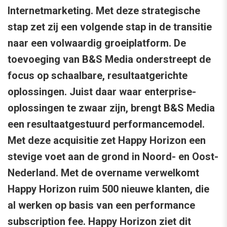
Internetmarketing. Met deze strategische
stap zet zij een volgende stap in de transitie
naar een volwaardig groeiplatform. De
toevoeging van B&S Media onderstreept de
focus op schaalbare, resultaatgerichte
oplossingen. Juist daar waar enterprise-
oplossingen te zwaar zijn, brengt B&S Media
een resultaatgestuurd performancemodel.
Met deze acquisitie zet Happy Horizon een
stevige voet aan de grond in Noord- en Oost-
Nederland. Met de overname verwelkomt
Happy Horizon ruim 500 nieuwe klanten, die
al werken op basis van een performance
subscription fee. Happy Horizon ziet dit