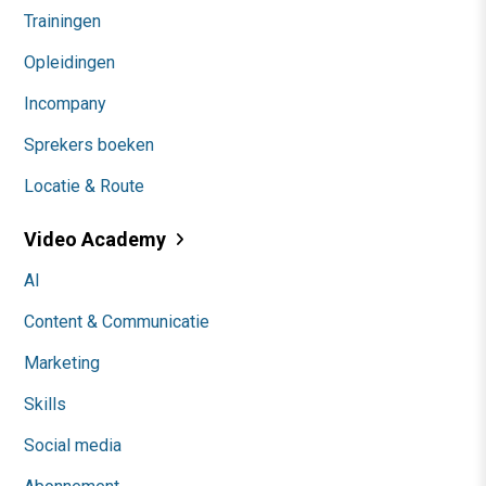
Trainingen
Opleidingen
Incompany
Sprekers boeken
Locatie & Route
Video Academy
AI
Content & Communicatie
Marketing
Skills
Social media