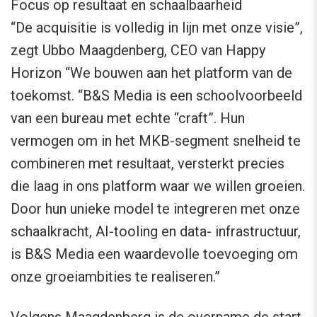
Focus op resultaat en schaalbaarheid
“De acquisitie is volledig in lijn met onze visie”,
zegt Ubbo Maagdenberg, CEO van Happy
Horizon “We bouwen aan het platform van de
toekomst. “B&S Media is een schoolvoorbeeld
van een bureau met echte “craft”. Hun
vermogen om in het MKB-segment snelheid te
combineren met resultaat, versterkt precies
die laag in ons platform waar we willen groeien.
Door hun unieke model te integreren met onze
schaalkracht, AI-tooling en data- infrastructuur,
is B&S Media een waardevolle toevoeging om
onze groeiambities te realiseren.”