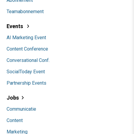
Abonnement
Teamabonnement
Events
AI Marketing Event
Content Conference
Conversational Conf.
SocialToday Event
Partnership Events
Jobs
Communicatie
Content
Marketing