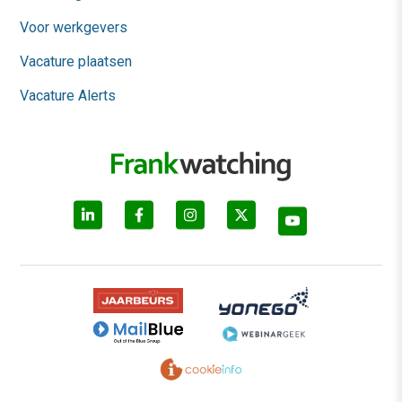
Voor werkgevers
Vacature plaatsen
Vacature Alerts