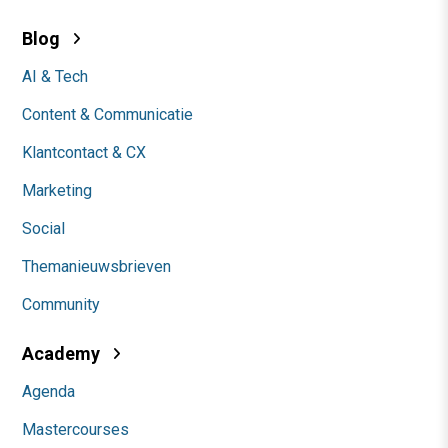
Blog
AI & Tech
Content & Communicatie
Klantcontact & CX
Marketing
Social
Themanieuwsbrieven
Community
Academy
Agenda
Mastercourses