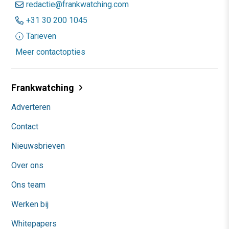
redactie@frankwatching.com
+31 30 200 1045
Tarieven
Meer contactopties
Frankwatching
Adverteren
Contact
Nieuwsbrieven
Over ons
Ons team
Werken bij
Whitepapers