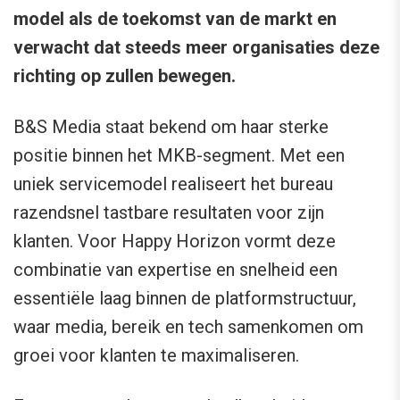
model als de toekomst van de markt en
verwacht dat steeds meer organisaties deze
richting op zullen bewegen.
B&S Media staat bekend om haar sterke
positie binnen het MKB-segment. Met een
uniek servicemodel realiseert het bureau
razendsnel tastbare resultaten voor zijn
klanten. Voor Happy Horizon vormt deze
combinatie van expertise en snelheid een
essentiële laag binnen de platformstructuur,
waar media, bereik en tech samenkomen om
groei voor klanten te maximaliseren.