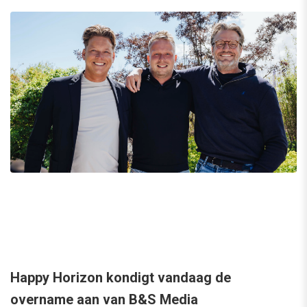
Happy Horizon kondigt vandaag de
overname aan van B&S Media