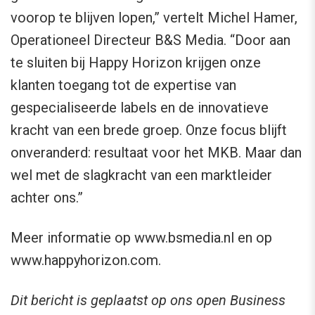
voorop te blijven lopen,” vertelt Michel Hamer,
Operationeel Directeur B&S Media. “Door aan
te sluiten bij Happy Horizon krijgen onze
klanten toegang tot de expertise van
gespecialiseerde labels en de innovatieve
kracht van een brede groep. Onze focus blijft
onveranderd: resultaat voor het MKB. Maar dan
wel met de slagkracht van een marktleider
achter ons.”
Meer informatie op www.bsmedia.nl en op
www.happyhorizon.com.
Dit bericht is geplaatst op ons open Business