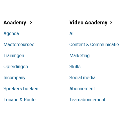
Academy
Video Academy
Agenda
AI
Mastercourses
Content & Communicatie
Trainingen
Marketing
Opleidingen
Skills
Incompany
Social media
Sprekers boeken
Abonnement
Locatie & Route
Teamabonnement