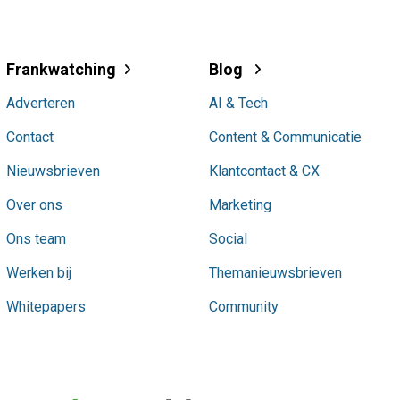
Frankwatching
Blog
Adverteren
AI & Tech
Contact
Content & Communicatie
Nieuwsbrieven
Klantcontact & CX
Over ons
Marketing
Ons team
Social
Werken bij
Themanieuwsbrieven
Whitepapers
Community