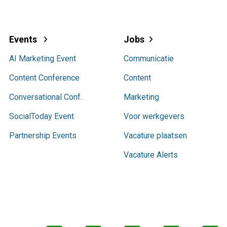
Events
Jobs
AI Marketing Event
Communicatie
Content Conference
Content
Conversational Conf.
Marketing
SocialToday Event
Voor werkgevers
Partnership Events
Vacature plaatsen
Vacature Alerts