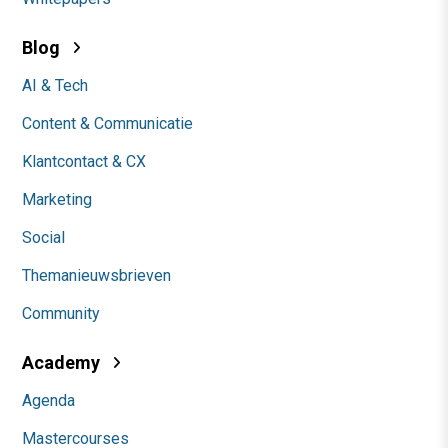
Blog
AI & Tech
Content & Communicatie
Klantcontact & CX
Marketing
Social
Themanieuwsbrieven
Community
Academy
Agenda
Mastercourses