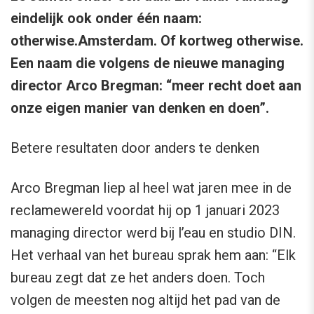
eindelijk ook onder één naam:
otherwise.Amsterdam. Of kortweg otherwise.
Een naam die volgens de nieuwe managing
director Arco Bregman: “meer recht doet aan
onze eigen manier van denken en doen”.
Betere resultaten door anders te denken
Arco Bregman liep al heel wat jaren mee in de
reclamewereld voordat hij op 1 januari 2023
managing director werd bij l’eau en studio DIN.
Het verhaal van het bureau sprak hem aan: “Elk
bureau zegt dat ze het anders doen. Toch
volgen de meesten nog altijd het pad van de