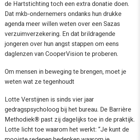
de Hartstichting toch een extra donatie doen.
Dat mkb-ondernemers ondanks hun drukke
agenda meer willen weten over een Sazas
verzuimverzekering. En dat brildragende
jongeren over hun angst stappen om eens
daglenzen van CooperVision te proberen.
Om mensen in beweging te brengen, moet je
weten wat ze tegenhoudt
Lotte Verstijnen is sinds vier jaar
gedragspsycholoog bij het bureau. De Barrière
Methodiek® past zij dagelijks toe in de praktijk.
Lotte licht toe waarom het werkt: “Je kunt de
mooiste redenen bedenken waarom je