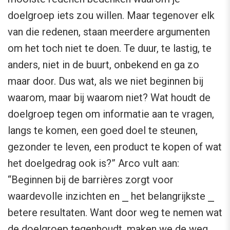
doelgroep iets zou willen. Maar tegenover elk
van die redenen, staan meerdere argumenten
om het toch niet te doen. Te duur, te lastig, te
anders, niet in de buurt, onbekend en ga zo
maar door. Dus wat, als we niet beginnen bij
waarom, maar bij waarom niet? Wat houdt de
doelgroep tegen om informatie aan te vragen,
langs te komen, een goed doel te steunen,
gezonder te leven, een product te kopen of wat
het doelgedrag ook is?” Arco vult aan:
“Beginnen bij de barrières zorgt voor
waardevolle inzichten en ⎯ het belangrijkste ⎯
betere resultaten. Want door weg te nemen wat
de doelgroep tegenhoudt, maken we de weg