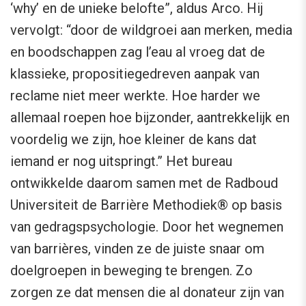
‘why’ en de unieke belofte”, aldus Arco. Hij
vervolgt: “door de wildgroei aan merken, media
en boodschappen zag l’eau al vroeg dat de
klassieke, propositiegedreven aanpak van
reclame niet meer werkte. Hoe harder we
allemaal roepen hoe bijzonder, aantrekkelijk en
voordelig we zijn, hoe kleiner de kans dat
iemand er nog uitspringt.” Het bureau
ontwikkelde daarom samen met de Radboud
Universiteit de Barrière Methodiek® op basis
van gedragspsychologie. Door het wegnemen
van barrières, vinden ze de juiste snaar om
doelgroepen in beweging te brengen. Zo
zorgen ze dat mensen die al donateur zijn van