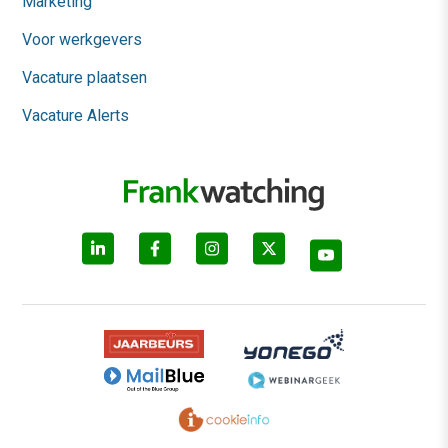
Marketing
Voor werkgevers
Vacature plaatsen
Vacature Alerts