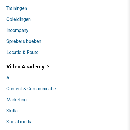
Trainingen
Opleidingen
Incompany
Sprekers boeken
Locatie & Route
Video Academy
AI
Content & Communicatie
Marketing
Skills
Social media