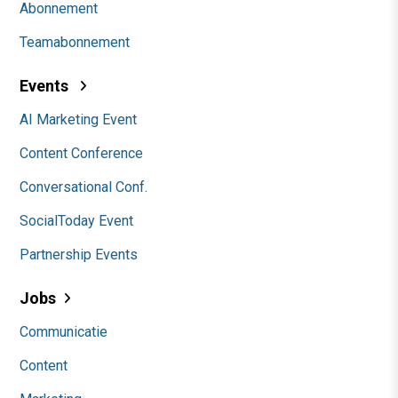
Abonnement
Teamabonnement
Events
AI Marketing Event
Content Conference
Conversational Conf.
SocialToday Event
Partnership Events
Jobs
Communicatie
Content