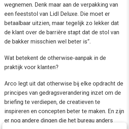
wegnemen. Denk maar aan de verpakking van
een feeststol van Lidl Deluxe. Die moet er
betaalbaar uitzien, maar tegelijk zo lekker dat
de klant over de barrière stapt dat de stol van
de bakker misschien wel beter is”.
Wat betekent de otherwise-aanpak in de
praktijk voor klanten?
Arco legt uit dat otherwise bij elke opdracht de
principes van gedragsverandering inzet om de
briefing te verdiepen, de creatieven te
inspireren en concepten beter te maken. En zijn
er nog andere dingen die het bureau anders