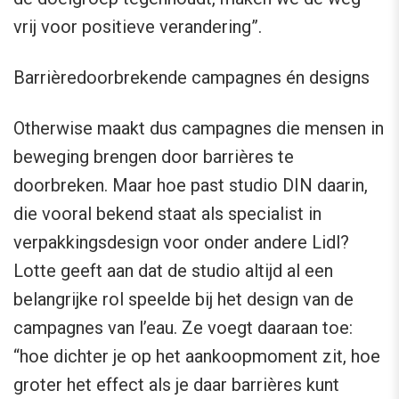
vrij voor positieve verandering”.
Barrièredoorbrekende campagnes én designs
Otherwise maakt dus campagnes die mensen in
beweging brengen door barrières te
doorbreken. Maar hoe past studio DIN daarin,
die vooral bekend staat als specialist in
verpakkingsdesign voor onder andere Lidl?
Lotte geeft aan dat de studio altijd al een
belangrijke rol speelde bij het design van de
campagnes van l’eau. Ze voegt daaraan toe:
“hoe dichter je op het aankoopmoment zit, hoe
groter het effect als je daar barrières kunt