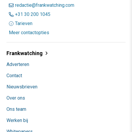
redactie@frankwatching.com
+31 30 200 1045
Tarieven
Meer contactopties
Frankwatching
Adverteren
Contact
Nieuwsbrieven
Over ons
Ons team
Werken bij
Whitepapers