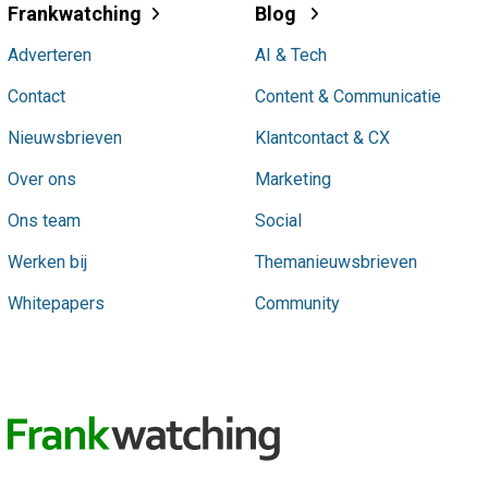
Frankwatching
Blog
Adverteren
AI & Tech
Contact
Content & Communicatie
Nieuwsbrieven
Klantcontact & CX
Over ons
Marketing
Ons team
Social
Werken bij
Themanieuwsbrieven
Whitepapers
Community