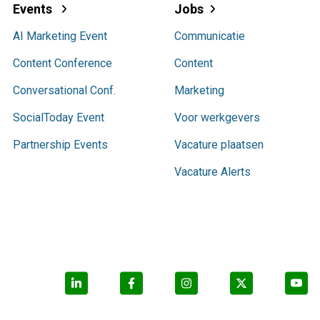
Events
Jobs
AI Marketing Event
Communicatie
Content Conference
Content
Conversational Conf.
Marketing
SocialToday Event
Voor werkgevers
Partnership Events
Vacature plaatsen
Vacature Alerts