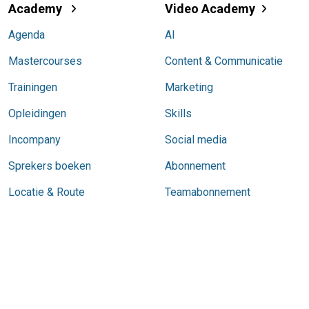
Academy
Video Academy
Agenda
AI
Mastercourses
Content & Communicatie
Trainingen
Marketing
Opleidingen
Skills
Incompany
Social media
Sprekers boeken
Abonnement
Locatie & Route
Teamabonnement