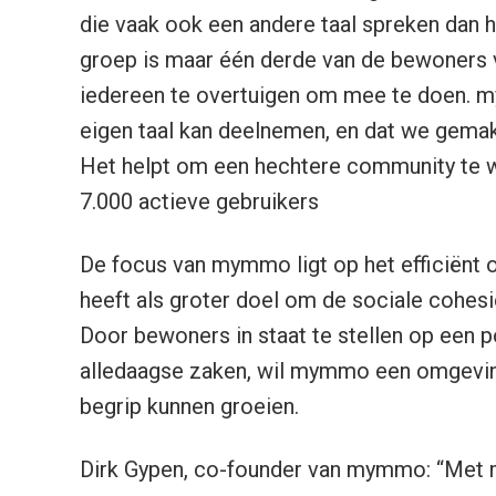
die vaak ook een andere taal spreken dan
groep is maar één derde van de bewoners 
iedereen te overtuigen om mee te doen. m
eigen taal kan deelnemen, en dat we gemak
Het helpt om een hechtere community te 
7.000 actieve gebruikers
De focus van mymmo ligt op het efficiënt 
heeft als groter doel om de sociale cohes
Door bewoners in staat te stellen op een 
alledaagse zaken, wil mymmo een omgevin
begrip kunnen groeien.
Dirk Gypen, co-founder van mymmo: “Met