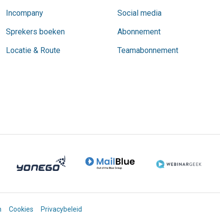
Incompany
Social media
Sprekers boeken
Abonnement
Locatie & Route
Teamabonnement
n
Cookies
Privacybeleid