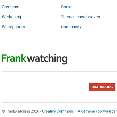
Ons team
Social
Werken bij
Themanieuwsbrieven
Whitepapers
Community
© Frankwatching 2026 -
Creative Commons
Algemene voorwaarde