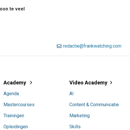
woon te veel
redactie@frankwatching.com
Academy
Video Academy
Agenda
AI
Mastercourses
Content & Communicatie
Trainingen
Marketing
Opleidingen
Skills