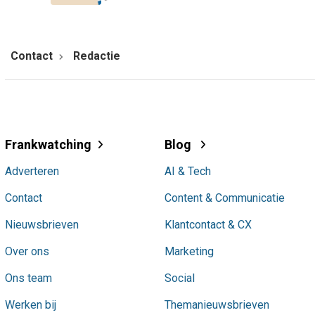
Contact
Redactie
Frankwatching
Blog
Adverteren
AI & Tech
Contact
Content & Communicatie
Nieuwsbrieven
Klantcontact & CX
Over ons
Marketing
Ons team
Social
Werken bij
Themanieuwsbrieven