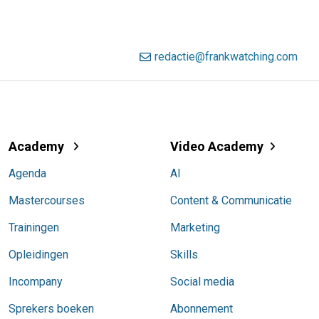
redactie@frankwatching.com
Academy
Video Academy
Agenda
AI
Mastercourses
Content & Communicatie
Trainingen
Marketing
Opleidingen
Skills
Incompany
Social media
Sprekers boeken
Abonnement