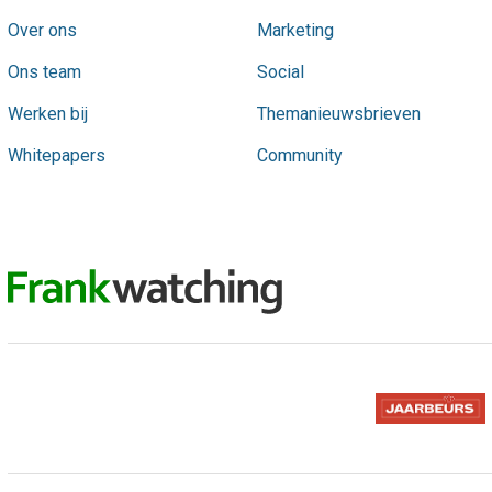
Over ons
Marketing
Ons team
Social
Werken bij
Themanieuwsbrieven
Whitepapers
Community