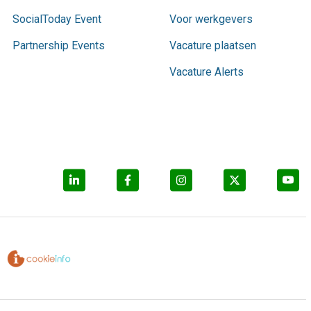
SocialToday Event
Voor werkgevers
Partnership Events
Vacature plaatsen
Vacature Alerts