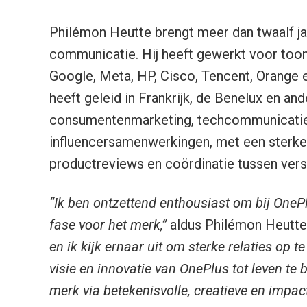
Philémon Heutte brengt meer dan twaalf ja
communicatie. Hij heeft gewerkt voor to
Google, Meta, HP, Cisco, Tencent, Orange 
heeft geleid in Frankrijk, de Benelux en an
consumentenmarketing, techcommunicatie,
influencersamenwerkingen, met een sterke 
productreviews en coördinatie tussen vers
“Ik ben ontzettend enthousiast om bij OneP
fase voor het merk,”
aldus Philémon Heutte
en ik kijk ernaar uit om sterke relaties op
visie en innovatie van OnePlus tot leven te 
merk via betekenisvolle, creatieve en impac