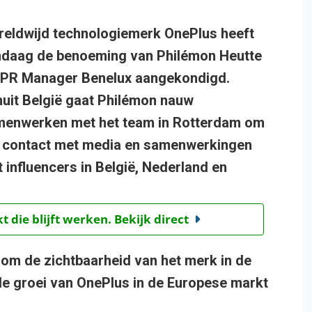
eldwijd technologiemerk OnePlus heeft
daag de benoeming van Philémon Heutte
 PR Manager Benelux aangekondigd.
uit België gaat Philémon nauw
enwerken met het team in Rotterdam om
 contact met media en samenwerkingen
 influencers in België, Nederland en
t die blijft werken. Bekijk direct
 om de zichtbaarheid van het merk in de
de groei van OnePlus in de Europese markt