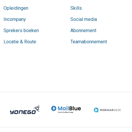
Opleidingen
Skills
Incompany
Social media
Sprekers boeken
Abonnement
Locatie & Route
Teamabonnement