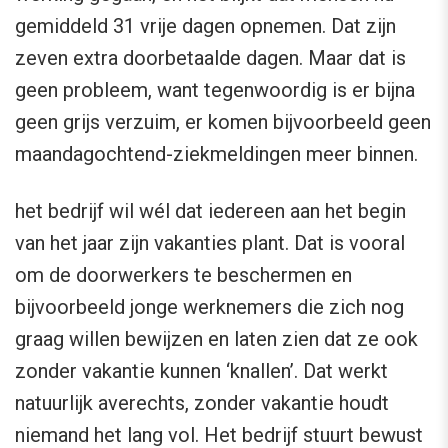
gemiddeld 31 vrije dagen opnemen. Dat zijn
zeven extra doorbetaalde dagen. Maar dat is
geen probleem, want tegenwoordig is er bijna
geen grijs verzuim, er komen bijvoorbeeld geen
maandagochtend-ziekmeldingen meer binnen.
het bedrijf wil wél dat iedereen aan het begin
van het jaar zijn vakanties plant. Dat is vooral
om de doorwerkers te beschermen en
bijvoorbeeld jonge werknemers die zich nog
graag willen bewijzen en laten zien dat ze ook
zonder vakantie kunnen ‘knallen’. Dat werkt
natuurlijk averechts, zonder vakantie houdt
niemand het lang vol. Het bedrijf stuurt bewust