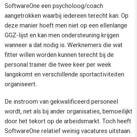
SoftwareOne een psycholoog/coach
aangetrokken waarbij iedereen terecht kan. Op
deze manier hoeft men niet op een ellenlange
GGZ-lijst en kan men ondersteuning krijgen
wanneer a dat nodig is. Werknemers die wat
fitter willen worden kunnen terecht bij de
personal trainer die twee keer per week
langskomt en verschillende sportactiviteiten
organiseert.
De instroom van gekwalificeerd personeel
wordt, net als bij ander organisaties, bemoeilijkt
door het tekort op de arbeidsmarkt. Toch heeft
SoftwareOne relatief weinig vacatures uitstaan.