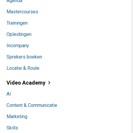
Agenda
Mastercourses
Trainingen
Opleidingen
Incompany
Sprekers boeken
Locatie & Route
Video Academy
AI
Content & Communicatie
Marketing
Skills