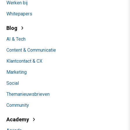
Werken bij
Whitepapers
Blog
AI & Tech
Content & Communicatie
Klantcontact & CX
Marketing
Social
Themanieuwsbrieven
Community
Academy