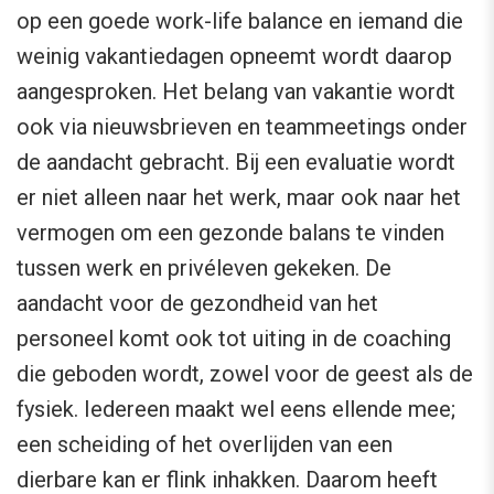
op een goede work-life balance en iemand die
weinig vakantiedagen opneemt wordt daarop
aangesproken. Het belang van vakantie wordt
ook via nieuwsbrieven en teammeetings onder
de aandacht gebracht. Bij een evaluatie wordt
er niet alleen naar het werk, maar ook naar het
vermogen om een gezonde balans te vinden
tussen werk en privéleven gekeken. De
aandacht voor de gezondheid van het
personeel komt ook tot uiting in de coaching
die geboden wordt, zowel voor de geest als de
fysiek. Iedereen maakt wel eens ellende mee;
een scheiding of het overlijden van een
dierbare kan er flink inhakken. Daarom heeft