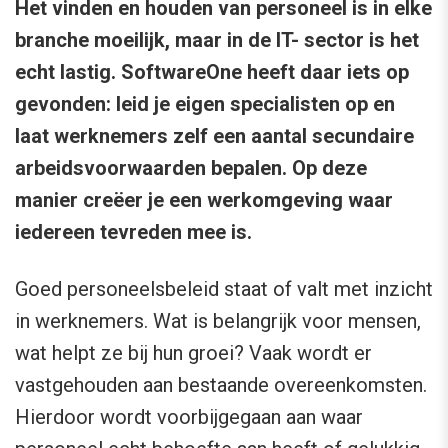
Het vinden en houden van personeel is in elke
branche moeilijk, maar in de IT- sector is het
echt lastig. SoftwareOne heeft daar iets op
gevonden: leid je eigen specialisten op en
laat werknemers zelf een aantal secundaire
arbeidsvoorwaarden bepalen. Op deze
manier creëer je een werkomgeving waar
iedereen tevreden mee is.
Goed personeelsbeleid staat of valt met inzicht
in werknemers. Wat is belangrijk voor mensen,
wat helpt ze bij hun groei? Vaak wordt er
vastgehouden aan bestaande overeenkomsten.
Hierdoor wordt voorbijgegaan aan waar