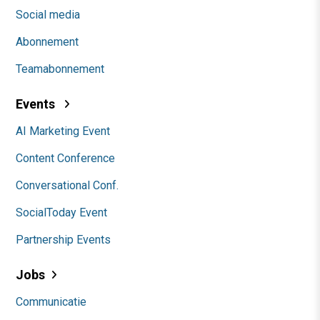
Social media
Abonnement
Teamabonnement
Events
AI Marketing Event
Content Conference
Conversational Conf.
SocialToday Event
Partnership Events
Jobs
Communicatie