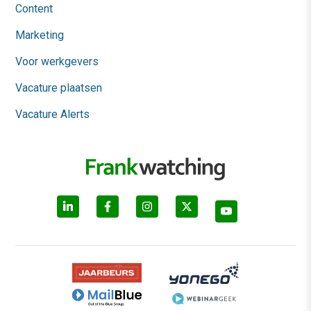
Content
Marketing
Voor werkgevers
Vacature plaatsen
Vacature Alerts