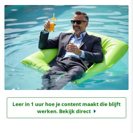
Leer in 1 uur hoe je content maakt die blijft
werken. Bekijk direct