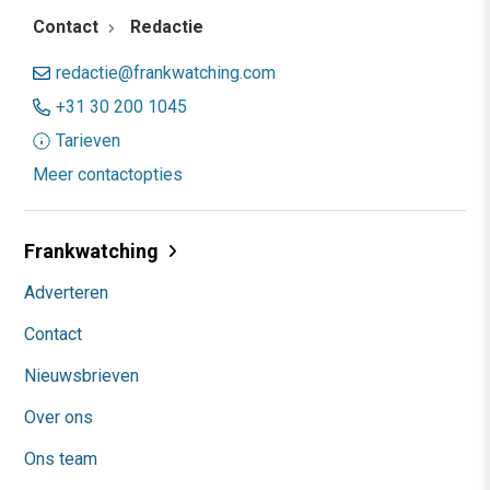
Contact
Redactie
redactie@frankwatching.com
+31 30 200 1045
Tarieven
Meer contactopties
Frankwatching
Adverteren
Contact
Nieuwsbrieven
Over ons
Ons team