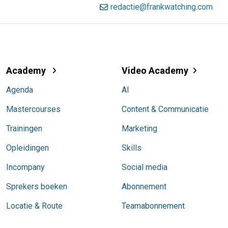
redactie@frankwatching.com
Academy
Video Academy
Agenda
AI
Mastercourses
Content & Communicatie
Trainingen
Marketing
Opleidingen
Skills
Incompany
Social media
Sprekers boeken
Abonnement
Locatie & Route
Teamabonnement