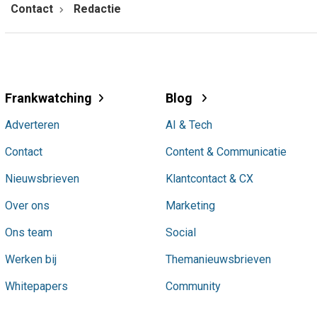
Contact
Redactie
Frankwatching
Blog
Adverteren
AI & Tech
Contact
Content & Communicatie
Nieuwsbrieven
Klantcontact & CX
Over ons
Marketing
Ons team
Social
Werken bij
Themanieuwsbrieven
Whitepapers
Community