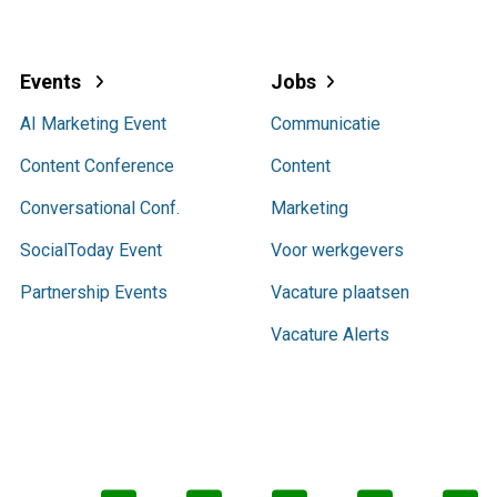
Events
Jobs
AI Marketing Event
Communicatie
Content Conference
Content
Conversational Conf.
Marketing
SocialToday Event
Voor werkgevers
Partnership Events
Vacature plaatsen
Vacature Alerts