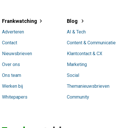
Frankwatching
Blog
Adverteren
AI & Tech
Contact
Content & Communicatie
Nieuwsbrieven
Klantcontact & CX
Over ons
Marketing
Ons team
Social
Werken bij
Themanieuwsbrieven
Whitepapers
Community