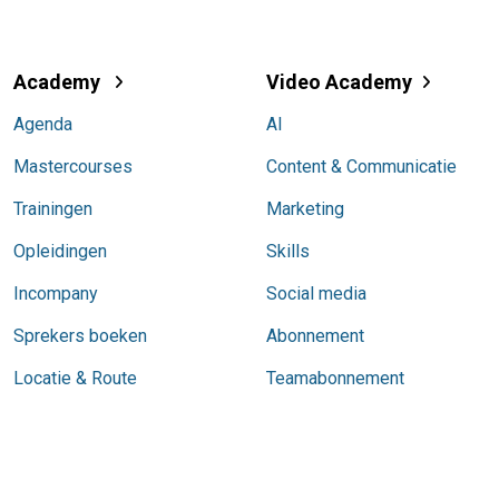
Academy
Video Academy
Agenda
AI
Mastercourses
Content & Communicatie
Trainingen
Marketing
Opleidingen
Skills
Incompany
Social media
Sprekers boeken
Abonnement
Locatie & Route
Teamabonnement