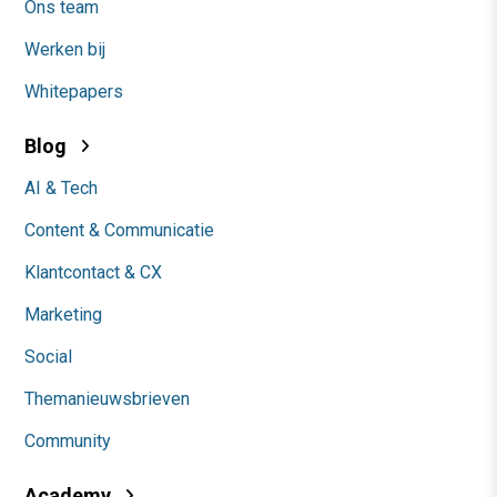
Ons team
Werken bij
Whitepapers
Blog
AI & Tech
Content & Communicatie
Klantcontact & CX
Marketing
Social
Themanieuwsbrieven
Community
Academy