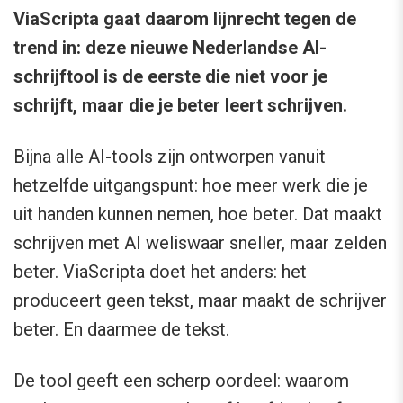
ViaScripta gaat daarom lijnrecht tegen de
trend in: deze nieuwe Nederlandse AI-
schrijftool is de eerste die niet voor je
schrijft, maar die je beter leert schrijven.
Bijna alle AI-tools zijn ontworpen vanuit
hetzelfde uitgangspunt: hoe meer werk die je
uit handen kunnen nemen, hoe beter. Dat maakt
schrijven met AI weliswaar sneller, maar zelden
beter. ViaScripta doet het anders: het
produceert geen tekst, maar maakt de schrijver
beter. En daarmee de tekst.
De tool geeft een scherp oordeel: waarom