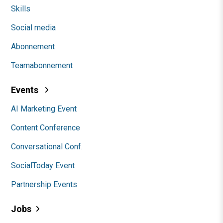
Skills
Social media
Abonnement
Teamabonnement
Events
AI Marketing Event
Content Conference
Conversational Conf.
SocialToday Event
Partnership Events
Jobs