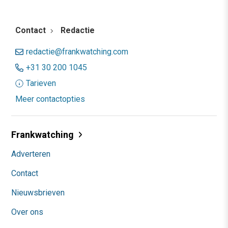
Contact
Redactie
redactie@frankwatching.com
+31 30 200 1045
Tarieven
Meer contactopties
Frankwatching
Adverteren
Contact
Nieuwsbrieven
Over ons