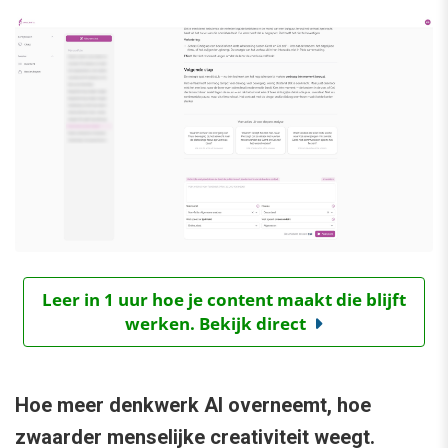
Leer in 1 uur hoe je content maakt die blijft
werken. Bekijk direct
Hoe meer denkwerk AI overneemt, hoe
zwaarder menselijke creativiteit weegt.