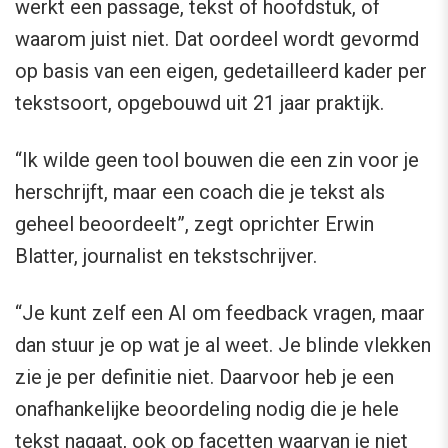
werkt een passage, tekst of hoofdstuk, of
waarom juist niet. Dat oordeel wordt gevormd
op basis van een eigen, gedetailleerd kader per
tekstsoort, opgebouwd uit 21 jaar praktijk.
“Ik wilde geen tool bouwen die een zin voor je
herschrijft, maar een coach die je tekst als
geheel beoordeelt”, zegt oprichter Erwin
Blatter, journalist en tekstschrijver.
“Je kunt zelf een AI om feedback vragen, maar
dan stuur je op wat je al weet. Je blinde vlekken
zie je per definitie niet. Daarvoor heb je een
onafhankelijke beoordeling nodig die je hele
tekst nagaat, ook op facetten waarvan je niet