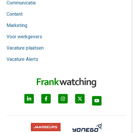
Communicatie
Content
Marketing
Voor werkgevers
Vacature plaatsen
Vacature Alerts