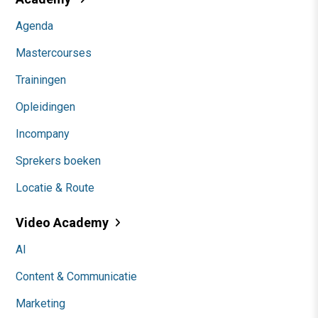
Agenda
Mastercourses
Trainingen
Opleidingen
Incompany
Sprekers boeken
Locatie & Route
Video Academy
AI
Content & Communicatie
Marketing