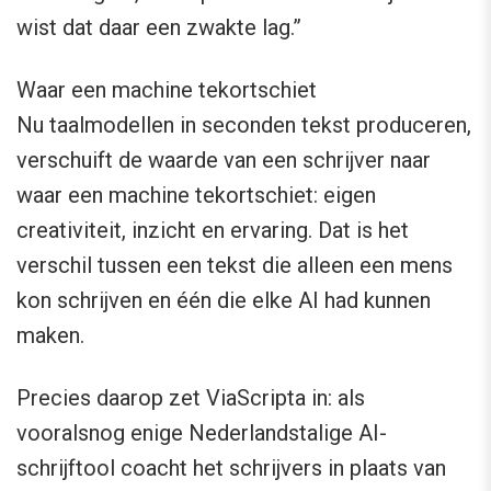
wist dat daar een zwakte lag.”
Waar een machine tekortschiet
Nu taalmodellen in seconden tekst produceren,
verschuift de waarde van een schrijver naar
waar een machine tekortschiet: eigen
creativiteit, inzicht en ervaring. Dat is het
verschil tussen een tekst die alleen een mens
kon schrijven en één die elke AI had kunnen
maken.
Precies daarop zet ViaScripta in: als
vooralsnog enige Nederlandstalige AI-
schrijftool coacht het schrijvers in plaats van