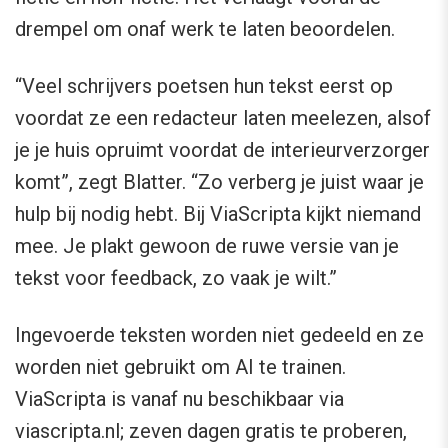
drempel om onaf werk te laten beoordelen.
“Veel schrijvers poetsen hun tekst eerst op
voordat ze een redacteur laten meelezen, alsof
je je huis opruimt voordat de interieurverzorger
komt”, zegt Blatter. “Zo verberg je juist waar je
hulp bij nodig hebt. Bij ViaScripta kijkt niemand
mee. Je plakt gewoon de ruwe versie van je
tekst voor feedback, zo vaak je wilt.”
Ingevoerde teksten worden niet gedeeld en ze
worden niet gebruikt om AI te trainen.
ViaScripta is vanaf nu beschikbaar via
viascripta.nl; zeven dagen gratis te proberen,