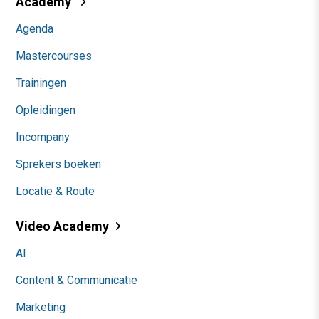
Academy
Agenda
Mastercourses
Trainingen
Opleidingen
Incompany
Sprekers boeken
Locatie & Route
Video Academy
AI
Content & Communicatie
Marketing