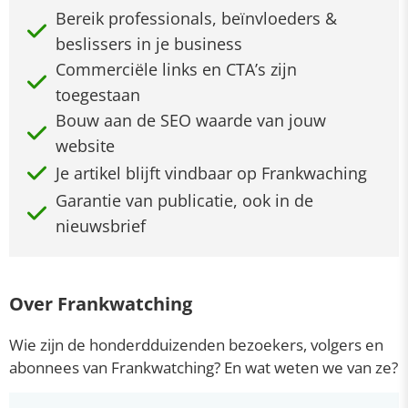
Bereik professionals, beïnvloeders &
beslissers in je business
Commerciële links en CTA’s zijn
toegestaan
Bouw aan de SEO waarde van jouw
website
Je artikel blijft vindbaar op Frankwaching
Garantie van publicatie, ook in de
nieuwsbrief
Over Frankwatching
Wie zijn de honderdduizenden bezoekers, volgers en
abonnees van Frankwatching? En wat weten we van ze?