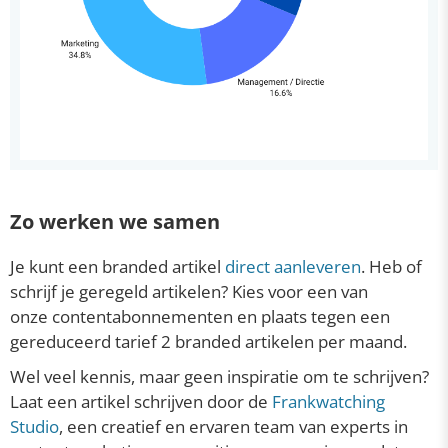
Zo werken we samen
Je kunt een branded artikel
direct aanleveren
. Heb of
schrijf je geregeld artikelen? Kies voor een van
onze contentabonnementen en plaats tegen een
gereduceerd tarief 2 branded artikelen per maand.
Wel veel kennis, maar geen inspiratie om te schrijven?
Laat een artikel schrijven door de
Frankwatching
Studio
, een creatief en ervaren team van experts in