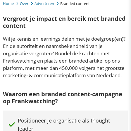
Home
Over
Adverteren
Branded content
Vergroot je impact en bereik met branded
content
Wil je kennis en learnings delen met je doelgroep(en)?
En de autoriteit en naamsbekendheid van je
organisatie vergroten? Bundel de krachten met
Frankwatching en plaats een branded artikel op ons
platform, met meer dan 450.000 volgers het grootste
marketing- & communicatieplatform van Nederland.
Waarom een branded content-campagne
op Frankwatching?
Positioneer je organisatie als thought
leader