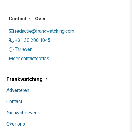
Contact
Over
redactie@frankwatching.com
+31 30 200 1045
Tarieven
Meer contactopties
Frankwatching
Adverteren
Contact
Nieuwsbrieven
Over ons