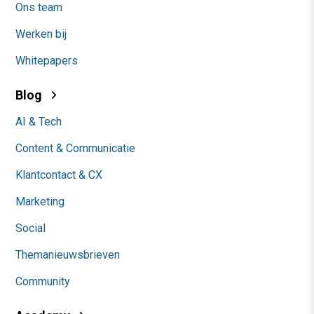
Ons team
Werken bij
Whitepapers
Blog
AI & Tech
Content & Communicatie
Klantcontact & CX
Marketing
Social
Themanieuwsbrieven
Community