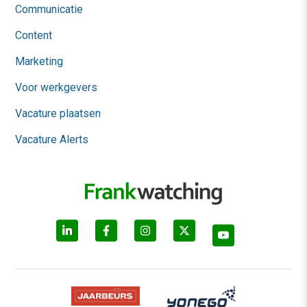
Communicatie
Content
Marketing
Voor werkgevers
Vacature plaatsen
Vacature Alerts