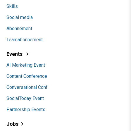
Skills
Social media
Abonnement
Teamabonnement
Events
AI Marketing Event
Content Conference
Conversational Conf.
SocialToday Event
Partnership Events
Jobs