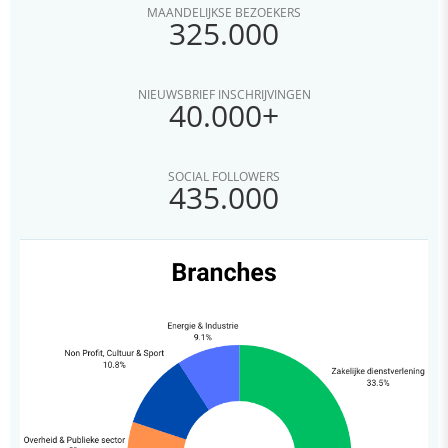
MAANDELIJKSE BEZOEKERS
325.000
NIEUWSBRIEF INSCHRIJVINGEN
40.000+
SOCIAL FOLLOWERS
435.000