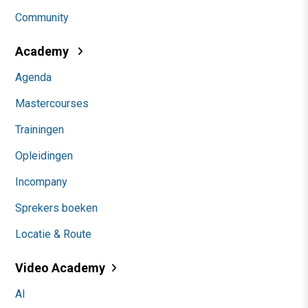
Community
Academy
Agenda
Mastercourses
Trainingen
Opleidingen
Incompany
Sprekers boeken
Locatie & Route
Video Academy
AI