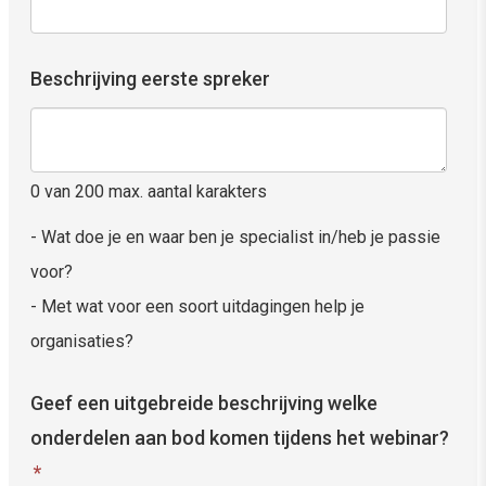
Beschrijving eerste spreker
0 van 200 max. aantal karakters
- Wat doe je en waar ben je specialist in/heb je passie
voor?
- Met wat voor een soort uitdagingen help je
organisaties?
Geef een uitgebreide beschrijving welke
onderdelen aan bod komen tijdens het webinar?
*