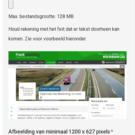
Max. bestandsgrootte: 128 MB.
Houd rekening met het feit dat er tekst doorheen kan
komen. Zie voor voorbeeld hieronder.
Afbeelding van minimaal 1200 x 627 pixels
*