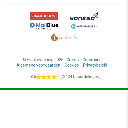
© Frankwatching 2026 -
Creative Commons
Algemene voorwaarden
Cookies
Privacybeleid
8.5
(2434 beoordelingen)