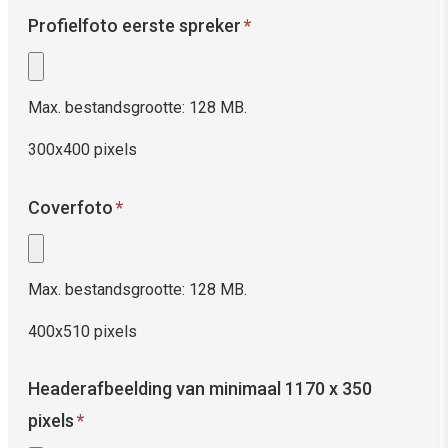
Profielfoto eerste spreker
*
Max. bestandsgrootte: 128 MB.
300x400 pixels
Coverfoto
*
Max. bestandsgrootte: 128 MB.
400x510 pixels
Headerafbeelding van minimaal 1170 x 350
pixels
*