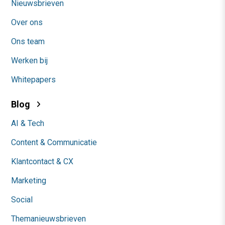
Nieuwsbrieven
Over ons
Ons team
Werken bij
Whitepapers
Blog
AI & Tech
Content & Communicatie
Klantcontact & CX
Marketing
Social
Themanieuwsbrieven