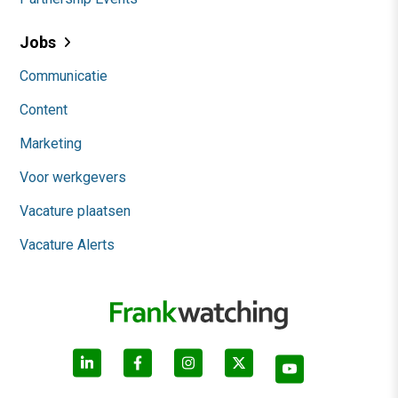
Jobs
Communicatie
Content
Marketing
Voor werkgevers
Vacature plaatsen
Vacature Alerts