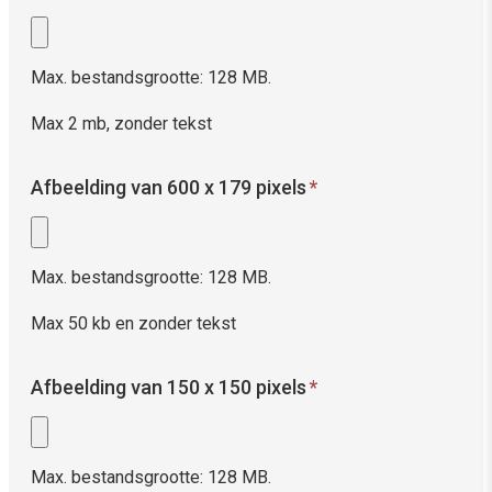
Max. bestandsgrootte: 128 MB.
Max 2 mb, zonder tekst
Afbeelding van 600 x 179 pixels
*
Max. bestandsgrootte: 128 MB.
Max 50 kb en zonder tekst
Afbeelding van 150 x 150 pixels
*
Max. bestandsgrootte: 128 MB.