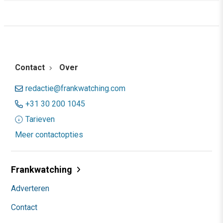
Contact
Over
redactie@frankwatching.com
+31 30 200 1045
Tarieven
Meer contactopties
Frankwatching
Adverteren
Contact