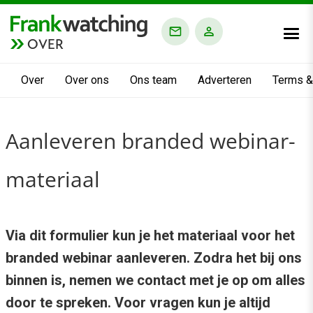
OVER
Over
Over ons
Ons team
Adverteren
Terms &
Aanleveren branded webinar-
materiaal
Via dit formulier kun je het materiaal voor het
branded webinar aanleveren. Zodra het bij ons
binnen is, nemen we contact met je op om alles
door te spreken. Voor vragen kun je altijd