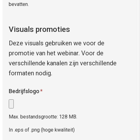
bevatten.
Visuals promoties
Deze visuals gebruiken we voor de
promotie van het webinar. Voor de
verschillende kanalen zijn verschillende
formaten nodig.
Bedrijfslogo
*
Max. bestandsgrootte: 128 MB.
In .eps of .png (hoge kwaliteit)