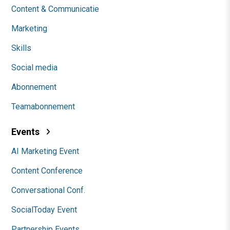
Content & Communicatie
Marketing
Skills
Social media
Abonnement
Teamabonnement
Events
AI Marketing Event
Content Conference
Conversational Conf.
SocialToday Event
Partnership Events