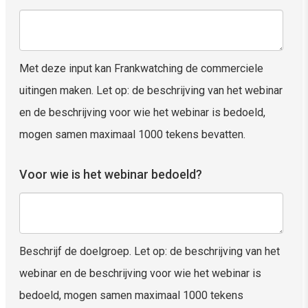
Met deze input kan Frankwatching de commerciele
uitingen maken. Let op: de beschrijving van het webinar
en de beschrijving voor wie het webinar is bedoeld,
mogen samen maximaal 1000 tekens bevatten.
Voor wie is het webinar bedoeld?
Beschrijf de doelgroep. Let op: de beschrijving van het
webinar en de beschrijving voor wie het webinar is
bedoeld, mogen samen maximaal 1000 tekens