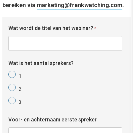
bereiken via
marketing@frankwatching.com
.
Wat wordt de titel van het webinar?
*
Wat is het aantal sprekers?
1
2
3
Voor- en achternaam eerste spreker