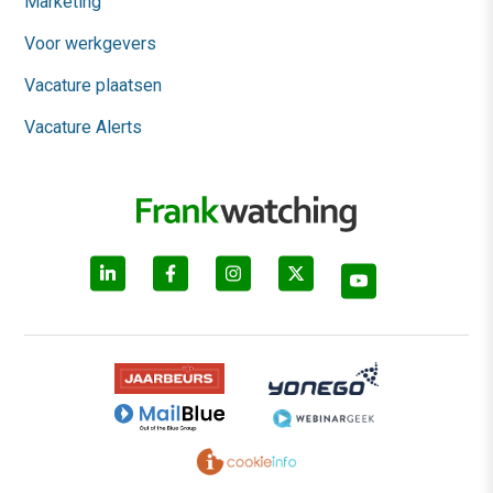
Marketing
Voor werkgevers
Vacature plaatsen
Vacature Alerts