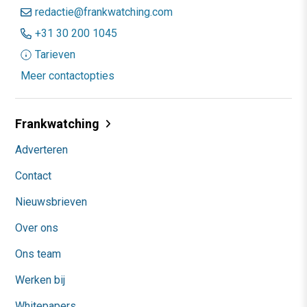
redactie@frankwatching.com
+31 30 200 1045
Tarieven
Meer contactopties
Frankwatching
Adverteren
Contact
Nieuwsbrieven
Over ons
Ons team
Werken bij
Whitepapers