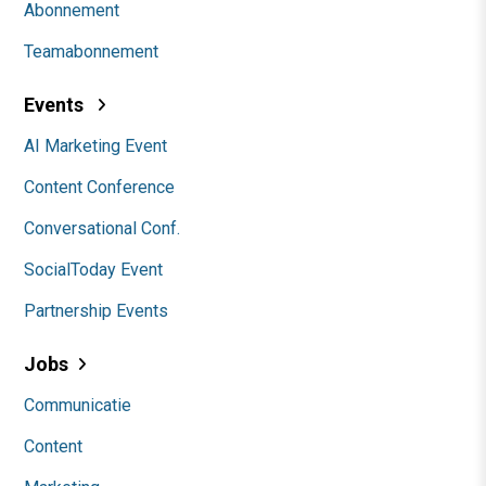
Abonnement
Teamabonnement
Events
AI Marketing Event
Content Conference
Conversational Conf.
SocialToday Event
Partnership Events
Jobs
Communicatie
Content