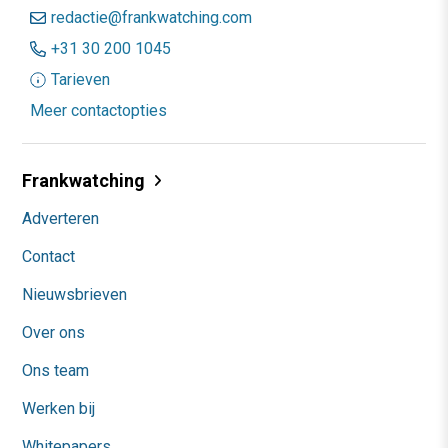
redactie@frankwatching.com
+31 30 200 1045
Tarieven
Meer contactopties
Frankwatching
Adverteren
Contact
Nieuwsbrieven
Over ons
Ons team
Werken bij
Whitepapers