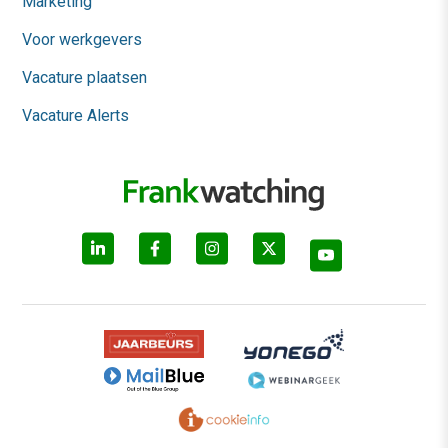
Marketing
Voor werkgevers
Vacature plaatsen
Vacature Alerts