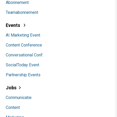
Abonnement
Teamabonnement
Events
AI Marketing Event
Content Conference
Conversational Conf.
SocialToday Event
Partnership Events
Jobs
Communicatie
Content