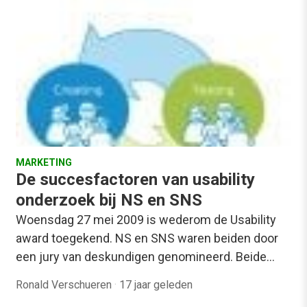
MARKETING
De succesfactoren van usability
onderzoek bij NS en SNS
Woensdag 27 mei 2009 is wederom de Usability
award toegekend. NS en SNS waren beiden door
een jury van deskundigen genomineerd. Beide…
Ronald Verschueren
·
17 jaar geleden