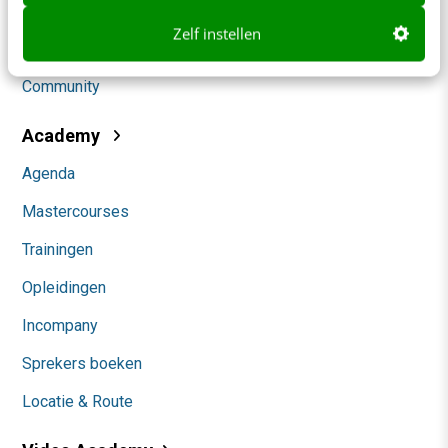
Social
Zelf instellen
Themanieuwsbrieven
Community
Academy
Agenda
Mastercourses
Trainingen
Opleidingen
Incompany
Sprekers boeken
Locatie & Route