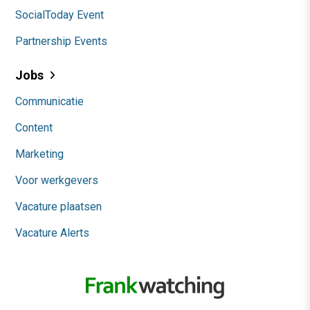
SocialToday Event
Partnership Events
Jobs
Communicatie
Content
Marketing
Voor werkgevers
Vacature plaatsen
Vacature Alerts