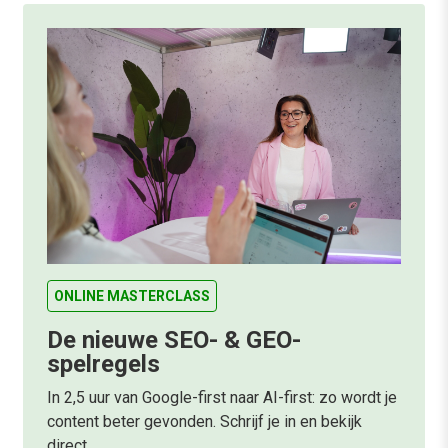
ONLINE MASTERCLASS
De nieuwe SEO- & GEO-
spelregels
In 2,5 uur van Google-first naar AI-first: zo wordt je
content beter gevonden. Schrijf je in en bekijk
direct.