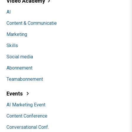
Video Academy
AI
Content & Communicatie
Marketing
Skills
Social media
Abonnement
Teamabonnement
Events
AI Marketing Event
Content Conference
Conversational Conf.