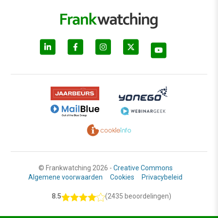
© Frankwatching 2026 -
Creative Commons
Algemene voorwaarden
Cookies
Privacybeleid
8.5
(2435 beoordelingen)