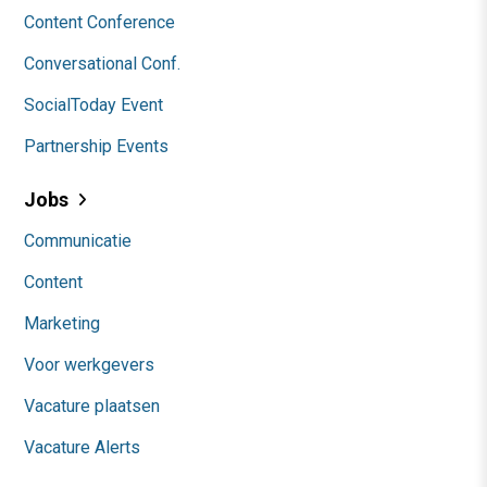
Content Conference
Conversational Conf.
SocialToday Event
Partnership Events
Jobs
Communicatie
Content
Marketing
Voor werkgevers
Vacature plaatsen
Vacature Alerts