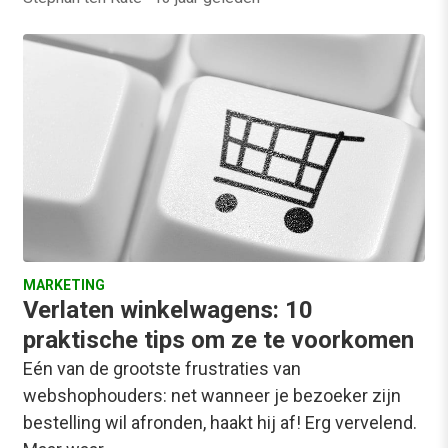
MARKETING
Verlaten winkelwagens: 10
praktische tips om ze te voorkomen
Eén van de grootste frustraties van
webshophouders: net wanneer je bezoeker zijn
bestelling wil afronden, haakt hij af! Erg vervelend.