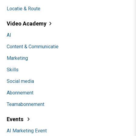
Locatie & Route
Video Academy
AI
Content & Communicatie
Marketing
Skills
Social media
Abonnement
Teamabonnement
Events
AI Marketing Event