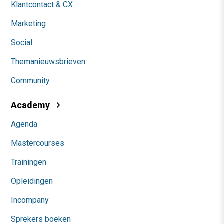
Klantcontact & CX
Marketing
Social
Themanieuwsbrieven
Community
Academy
Agenda
Mastercourses
Trainingen
Opleidingen
Incompany
Sprekers boeken