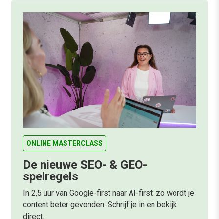
ONLINE MASTERCLASS
De nieuwe SEO- & GEO-
spelregels
In 2,5 uur van Google-first naar AI-first: zo wordt je
content beter gevonden. Schrijf je in en bekijk
direct.