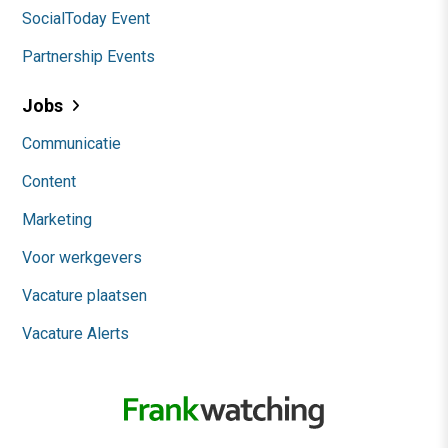
SocialToday Event
Partnership Events
Jobs
Communicatie
Content
Marketing
Voor werkgevers
Vacature plaatsen
Vacature Alerts