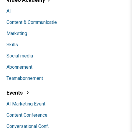
AI
Content & Communicatie
Marketing
Skills
Social media
Abonnement
Teamabonnement
Events
AI Marketing Event
Content Conference
Conversational Conf.