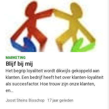
MARKETING
Blijf bij mij
Het begrip loyaliteit wordt dikwijls gekoppeld aan
klanten. Een bedrijf heeft het over klanten-loyaliteit
als succesfactor. Hoe trouw zijn onze klanten,
en…
Joost Steins Bisschop
·
17 jaar geleden