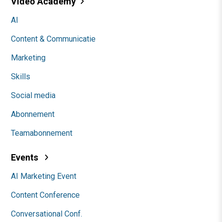
Video Academy
AI
Content & Communicatie
Marketing
Skills
Social media
Abonnement
Teamabonnement
Events
AI Marketing Event
Content Conference
Conversational Conf.