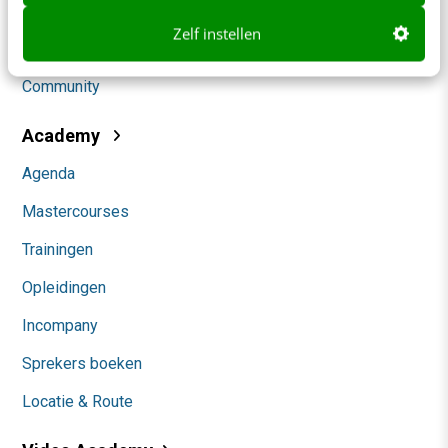
Social
Zelf instellen
Themanieuwsbrieven
Community
Academy
Agenda
Mastercourses
Trainingen
Opleidingen
Incompany
Sprekers boeken
Locatie & Route