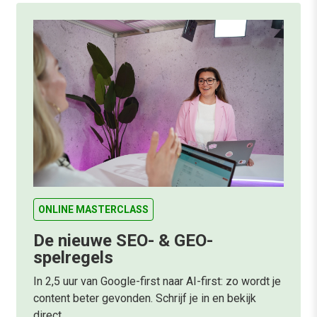
ONLINE MASTERCLASS
De nieuwe SEO- & GEO-
spelregels
In 2,5 uur van Google-first naar AI-first: zo wordt je
content beter gevonden. Schrijf je in en bekijk
direct.