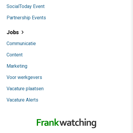
SocialToday Event
Partnership Events
Jobs
Communicatie
Content
Marketing
Voor werkgevers
Vacature plaatsen
Vacature Alerts