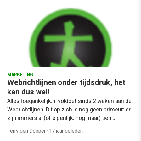
MARKETING
Webrichtlijnen onder tijdsdruk, het
kan dus wel!
AllesToegankelijk.nl voldoet sinds 2 weken aan de
Webrichtlijnen. Dit op zich is nog geen primeur: er
zijn immers al (of eigenlijk: nog maar) tien…
Ferry den Dopper
·
17 jaar geleden