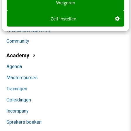
Weigeren
Marketing
Zelf instellen
Social
Themanieuwsbrieven
Community
Academy
Agenda
Mastercourses
Trainingen
Opleidingen
Incompany
Sprekers boeken