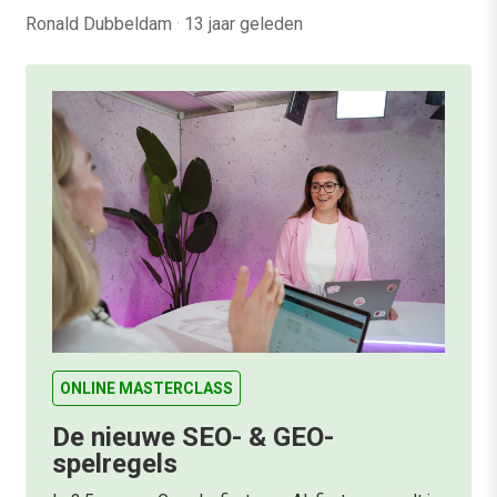
Ronald Dubbeldam
·
13 jaar geleden
ONLINE MASTERCLASS
De nieuwe SEO- & GEO-
spelregels