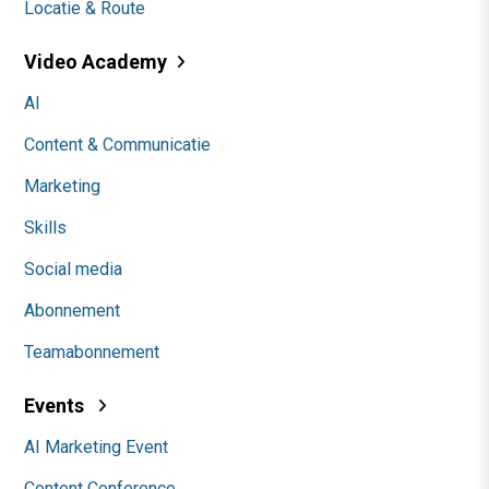
Locatie & Route
Video Academy
AI
Content & Communicatie
Marketing
Skills
Social media
Abonnement
Teamabonnement
Events
AI Marketing Event
Content Conference