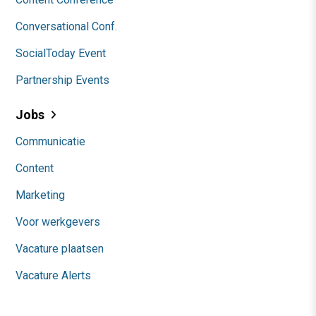
Conversational Conf.
SocialToday Event
Partnership Events
Jobs
Communicatie
Content
Marketing
Voor werkgevers
Vacature plaatsen
Vacature Alerts