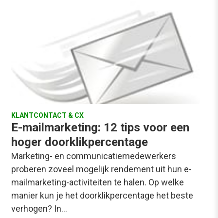
KLANTCONTACT & CX
E-mailmarketing: 12 tips voor een
hoger doorklikpercentage
Marketing- en communicatiemedewerkers
proberen zoveel mogelijk rendement uit hun e-
mailmarketing-activiteiten te halen. Op welke
manier kun je het doorklikpercentage het beste
verhogen? In…