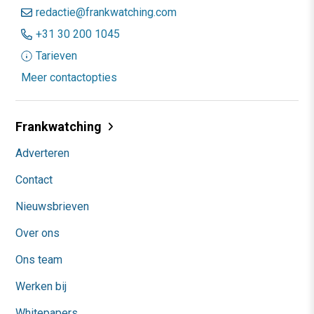
redactie@frankwatching.com
+31 30 200 1045
Tarieven
Meer contactopties
Frankwatching
Adverteren
Contact
Nieuwsbrieven
Over ons
Ons team
Werken bij
Whitepapers