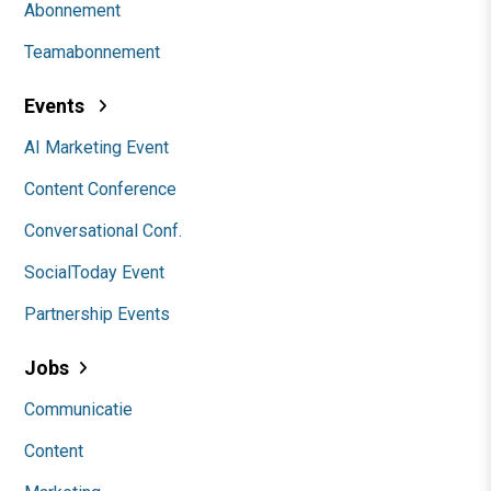
Abonnement
Teamabonnement
Events
AI Marketing Event
Content Conference
Conversational Conf.
SocialToday Event
Partnership Events
Jobs
Communicatie
Content