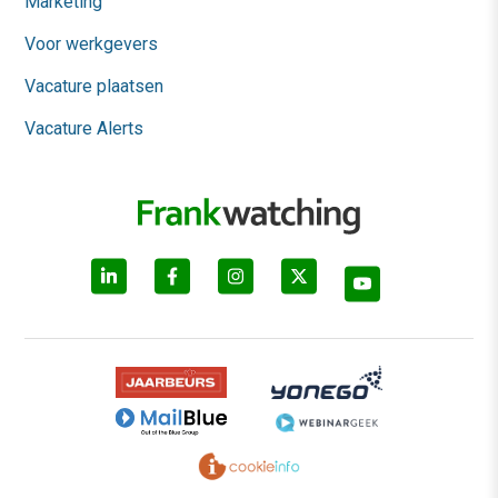
Marketing
Voor werkgevers
Vacature plaatsen
Vacature Alerts