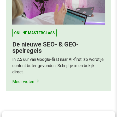
ONLINE MASTERCLASS
De nieuwe SEO- & GEO-
spelregels
In 2,5 uur van Google-first naar AI-first: zo wordt je
content beter gevonden. Schrijf je in en bekijk
direct.
Meer weten