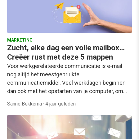
MARKETING
Zucht, elke dag een volle mailbox…
Creëer rust met deze 5 mappen
Voor werkgerelateerde communicatie is e-mail
nog altijd het meestgebruikte
communicatiemiddel. Veel werkdagen beginnen
dan ook met het opstarten van je computer, om…
Sanne Bekkema
·
4 jaar geleden