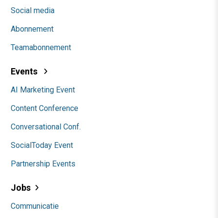
Social media
Abonnement
Teamabonnement
Events
AI Marketing Event
Content Conference
Conversational Conf.
SocialToday Event
Partnership Events
Jobs
Communicatie