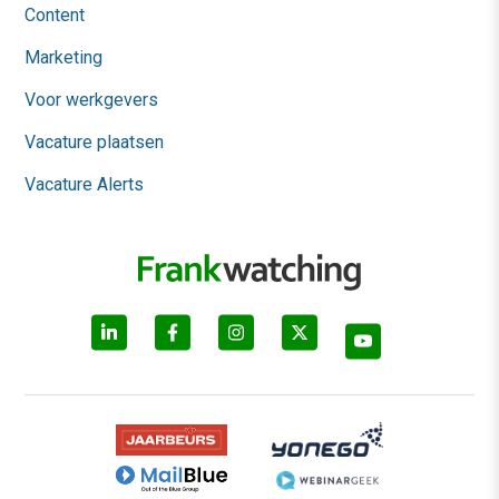
Content
Marketing
Voor werkgevers
Vacature plaatsen
Vacature Alerts