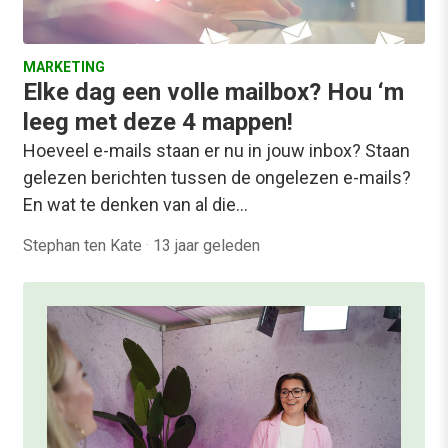
MARKETING
Elke dag een volle mailbox? Hou ‘m
leeg met deze 4 mappen!
Hoeveel e-mails staan er nu in jouw inbox? Staan
gelezen berichten tussen de ongelezen e-mails?
En wat te denken van al die…
Stephan ten Kate
·
13 jaar geleden