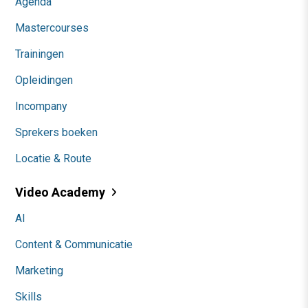
Agenda
Mastercourses
Trainingen
Opleidingen
Incompany
Sprekers boeken
Locatie & Route
Video Academy
AI
Content & Communicatie
Marketing
Skills