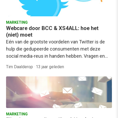
MARKETING
Webcare door BCC & XS4ALL: hoe het
(niet) moet
Eén van de grootste voordelen van Twitter is de
hulp die gedupeerde consumenten met deze
social media-reus in handen hebben. Vragen en…
Tim Daalderop
·
13 jaar geleden
MARKETING