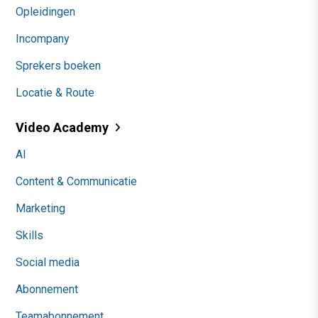
Opleidingen
Incompany
Sprekers boeken
Locatie & Route
Video Academy
AI
Content & Communicatie
Marketing
Skills
Social media
Abonnement
Teamabonnement