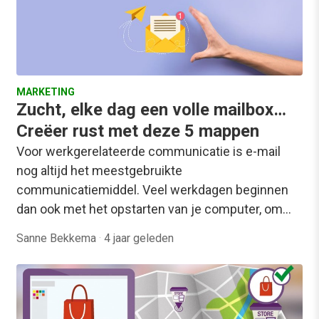
MARKETING
Zucht, elke dag een volle mailbox…
Creëer rust met deze 5 mappen
Voor werkgerelateerde communicatie is e-mail
nog altijd het meestgebruikte
communicatiemiddel. Veel werkdagen beginnen
dan ook met het opstarten van je computer, om…
Sanne Bekkema
·
4 jaar geleden