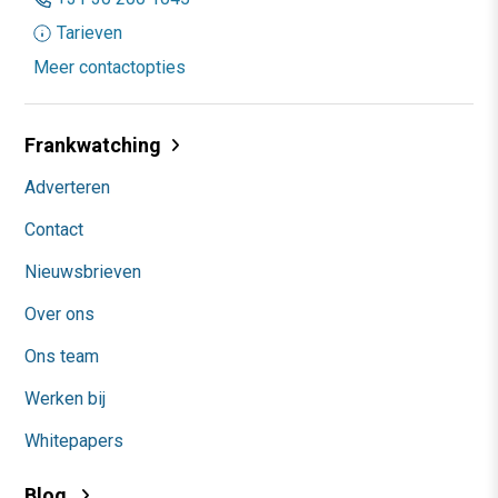
Tarieven
Meer contactopties
Frankwatching
Adverteren
Contact
Nieuwsbrieven
Over ons
Ons team
Werken bij
Whitepapers
Blog