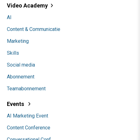
Video Academy
AI
Content & Communicatie
Marketing
Skills
Social media
Abonnement
Teamabonnement
Events
AI Marketing Event
Content Conference
Conversational Conf.