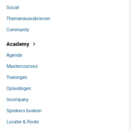
Social
Themanieuwsbrieven
Community
Academy
Agenda
Mastercourses
Trainingen
Opleidingen
Incompany
Sprekers boeken
Locatie & Route