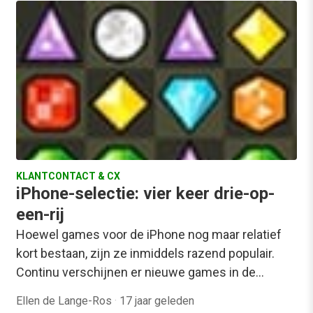
KLANTCONTACT & CX
iPhone-selectie: vier keer drie-op-
een-rij
Hoewel games voor de iPhone nog maar relatief
kort bestaan, zijn ze inmiddels razend populair.
Continu verschijnen er nieuwe games in de…
Ellen de Lange-Ros
·
17 jaar geleden