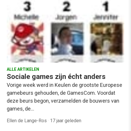
ALLE ARTIKELEN
Sociale games zijn écht anders
Vorige week werd in Keulen de grootste Europese
gamebeurs gehouden, de GamesCom. Voordat
deze beurs begon, verzamelden de bouwers van
games, de…
Ellen de Lange-Ros
·
17 jaar geleden