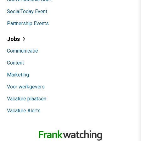
SocialToday Event
Partnership Events
Jobs
Communicatie
Content
Marketing
Voor werkgevers
Vacature plaatsen
Vacature Alerts