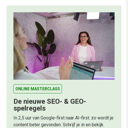
ONLINE MASTERCLASS
De nieuwe SEO- & GEO-
spelregels
In 2,5 uur van Google-first naar AI-first: zo wordt je
content beter gevonden. Schrijf je in en bekijk