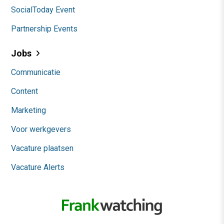
SocialToday Event
Partnership Events
Jobs
Communicatie
Content
Marketing
Voor werkgevers
Vacature plaatsen
Vacature Alerts