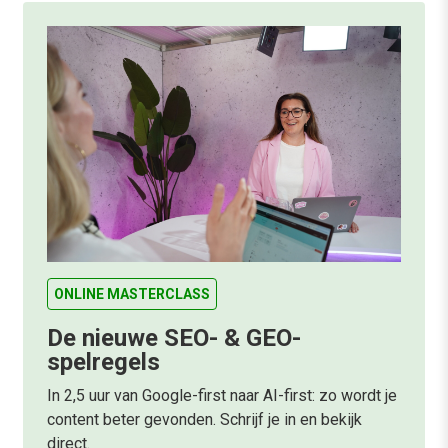
ONLINE MASTERCLASS
De nieuwe SEO- & GEO-
spelregels
In 2,5 uur van Google-first naar AI-first: zo wordt je
content beter gevonden. Schrijf je in en bekijk
direct.