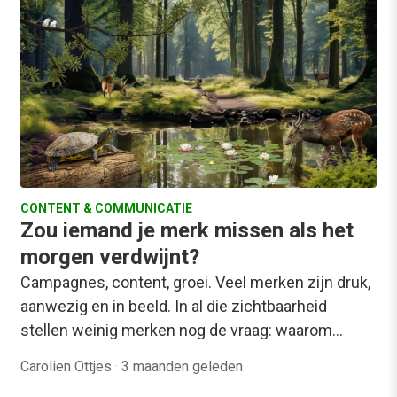
CONTENT & COMMUNICATIE
Zou iemand je merk missen als het
morgen verdwijnt?
Campagnes, content, groei. Veel merken zijn druk,
aanwezig en in beeld. In al die zichtbaarheid
stellen weinig merken nog de vraag: waarom…
Carolien Ottjes
·
3 maanden geleden