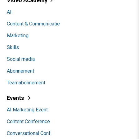
Video Academy
AI
Content & Communicatie
Marketing
Skills
Social media
Abonnement
Teamabonnement
Events
AI Marketing Event
Content Conference
Conversational Conf.