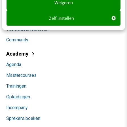
Weigeren
Marketing
Zelf instellen
Social
Themanieuwsbrieven
Community
Academy
Agenda
Mastercourses
Trainingen
Opleidingen
Incompany
Sprekers boeken