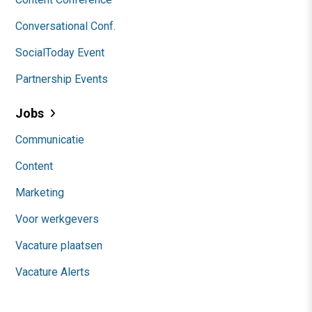
Conversational Conf.
SocialToday Event
Partnership Events
Jobs
Communicatie
Content
Marketing
Voor werkgevers
Vacature plaatsen
Vacature Alerts