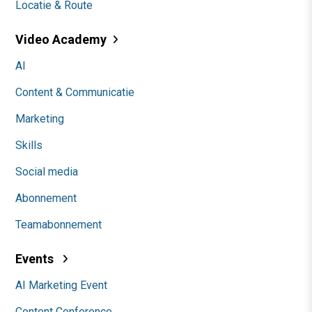
Locatie & Route
Video Academy
AI
Content & Communicatie
Marketing
Skills
Social media
Abonnement
Teamabonnement
Events
AI Marketing Event
Content Conference