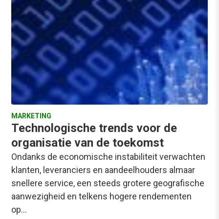
MARKETING
Technologische trends voor de
organisatie van de toekomst
Ondanks de economische instabiliteit verwachten
klanten, leveranciers en aandeelhouders almaar
snellere service, een steeds grotere geografische
aanwezigheid en telkens hogere rendementen
op…