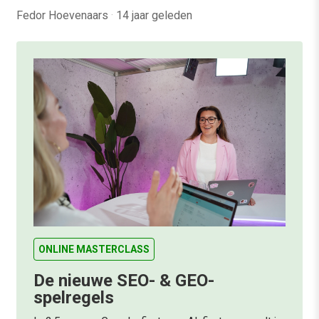
Fedor Hoevenaars
·
14 jaar geleden
ONLINE MASTERCLASS
De nieuwe SEO- & GEO-
spelregels