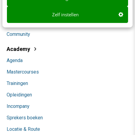
Social
Zelf instellen
Themanieuwsbrieven
Community
Academy
Agenda
Mastercourses
Trainingen
Opleidingen
Incompany
Sprekers boeken
Locatie & Route