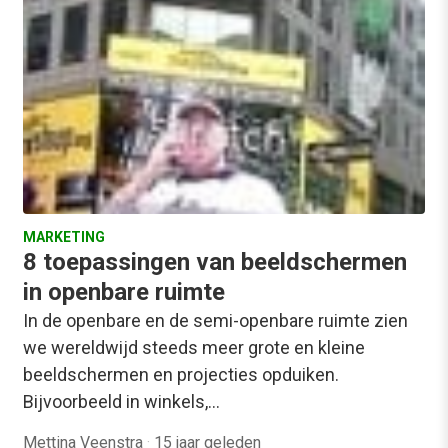
MARKETING
8 toepassingen van beeldschermen
in openbare ruimte
In de openbare en de semi-openbare ruimte zien
we wereldwijd steeds meer grote en kleine
beeldschermen en projecties opduiken.
Bijvoorbeeld in winkels,…
Mettina Veenstra
·
15 jaar geleden