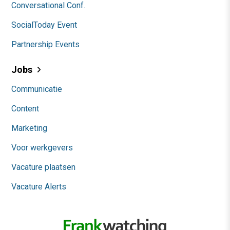
Conversational Conf.
SocialToday Event
Partnership Events
Jobs
Communicatie
Content
Marketing
Voor werkgevers
Vacature plaatsen
Vacature Alerts