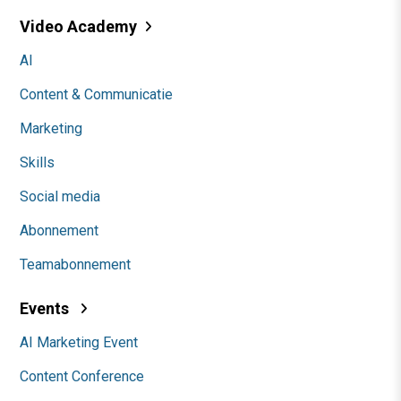
Video Academy
AI
Content & Communicatie
Marketing
Skills
Social media
Abonnement
Teamabonnement
Events
AI Marketing Event
Content Conference