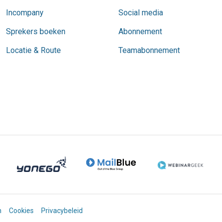
Incompany
Social media
Sprekers boeken
Abonnement
Locatie & Route
Teamabonnement
n
Cookies
Privacybeleid