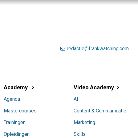
redactie@frankwatching.com
Academy
Video Academy
Agenda
AI
Mastercourses
Content & Communicatie
Trainingen
Marketing
Opleidingen
Skills