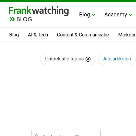
Blog
Academy
BLOG
Blog
AI & Tech
Content & Communicatie
Marketi
Ontdek alle topics
Alle artikelen