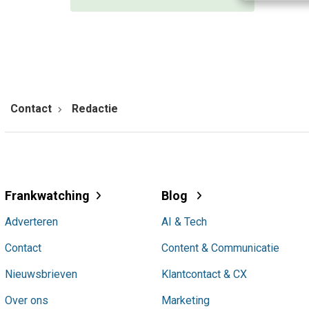
Contact
Redactie
Frankwatching
Blog
Adverteren
AI & Tech
Contact
Content & Communicatie
Nieuwsbrieven
Klantcontact & CX
Over ons
Marketing