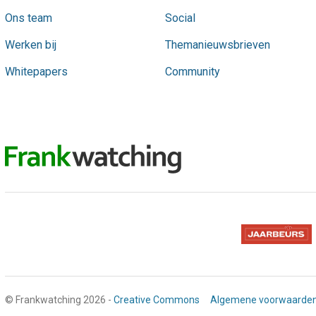
Ons team
Social
Werken bij
Themanieuwsbrieven
Whitepapers
Community
© Frankwatching 2026 -
Creative Commons
Algemene voorwaarde