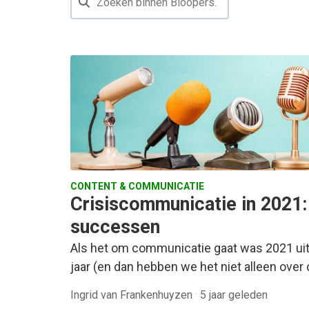
CONTENT & COMMUNICATIE
Crisiscommunicatie in 2021:
successen
Als het om communicatie gaat was 2021 ui
jaar (en dan hebben we het niet alleen over 
Ingrid van Frankenhuyzen
·
5 jaar geleden