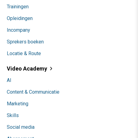
Trainingen
Opleidingen
Incompany
Sprekers boeken
Locatie & Route
Video Academy
AI
Content & Communicatie
Marketing
Skills
Social media