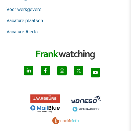
Voor werkgevers
Vacature plaatsen
Vacature Alerts