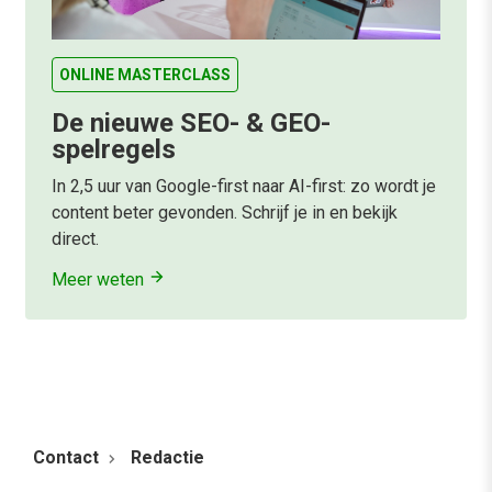
ONLINE MASTERCLASS
De nieuwe SEO- & GEO-
spelregels
In 2,5 uur van Google-first naar AI-first: zo wordt je
content beter gevonden. Schrijf je in en bekijk
direct.
Meer weten
Contact
Redactie