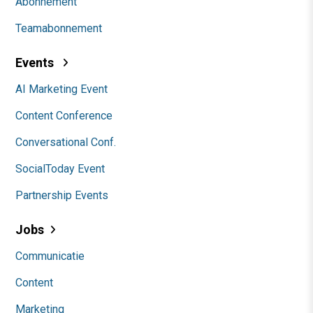
Abonnement
Teamabonnement
Events
AI Marketing Event
Content Conference
Conversational Conf.
SocialToday Event
Partnership Events
Jobs
Communicatie
Content
Marketing