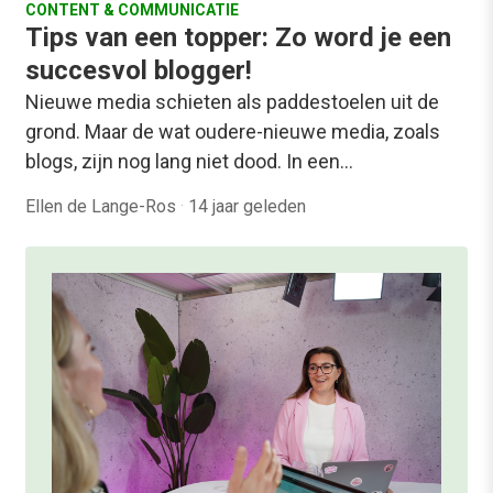
CONTENT & COMMUNICATIE
Tips van een topper: Zo word je een
succesvol blogger!
Nieuwe media schieten als paddestoelen uit de
grond. Maar de wat oudere-nieuwe media, zoals
blogs, zijn nog lang niet dood. In een…
Ellen de Lange-Ros
·
14 jaar geleden