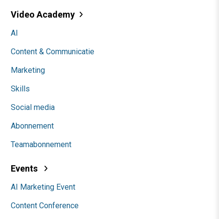
Video Academy
AI
Content & Communicatie
Marketing
Skills
Social media
Abonnement
Teamabonnement
Events
AI Marketing Event
Content Conference