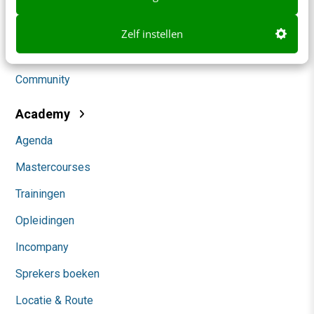
Social
Zelf instellen
Themanieuwsbrieven
Community
Academy
Agenda
Mastercourses
Trainingen
Opleidingen
Incompany
Sprekers boeken
Locatie & Route