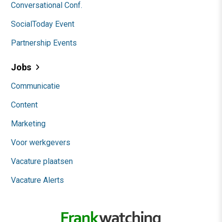
Conversational Conf.
SocialToday Event
Partnership Events
Jobs
Communicatie
Content
Marketing
Voor werkgevers
Vacature plaatsen
Vacature Alerts