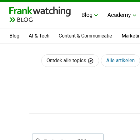
Blog
Academy
BLOG
Blog
AI & Tech
Content & Communicatie
Marketi
Ontdek alle topics
Alle artikelen