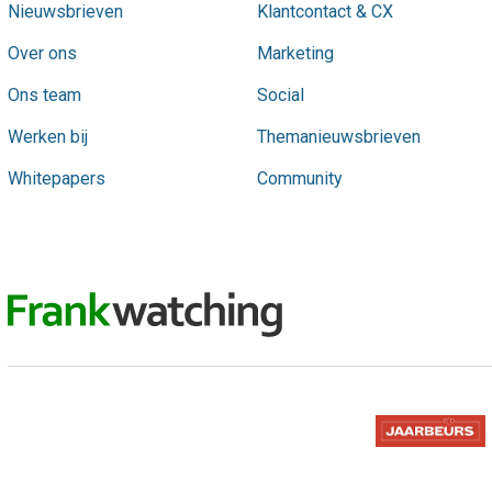
Nieuwsbrieven
Klantcontact & CX
Over ons
Marketing
Ons team
Social
Werken bij
Themanieuwsbrieven
Whitepapers
Community