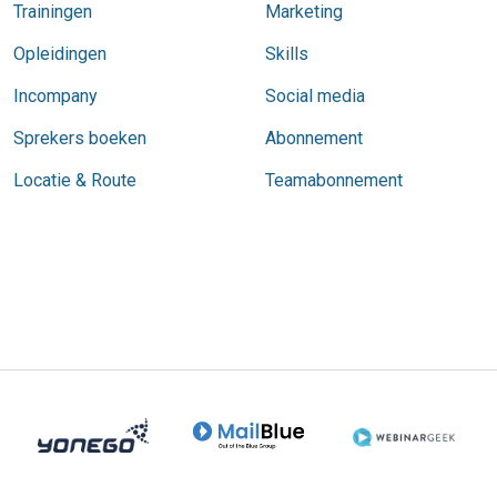
Trainingen
Marketing
Opleidingen
Skills
Incompany
Social media
Sprekers boeken
Abonnement
Locatie & Route
Teamabonnement