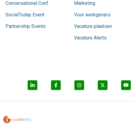
Conversational Conf.
Marketing
SocialToday Event
Voor werkgevers
Partnership Events
Vacature plaatsen
Vacature Alerts