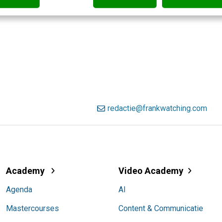
redactie@frankwatching.com
Academy
Video Academy
Agenda
AI
Mastercourses
Content & Communicatie