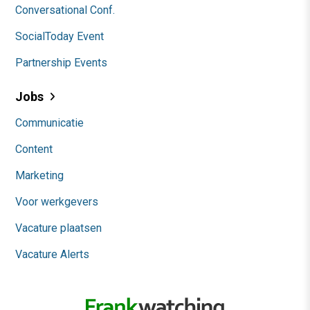
Conversational Conf.
SocialToday Event
Partnership Events
Jobs
Communicatie
Content
Marketing
Voor werkgevers
Vacature plaatsen
Vacature Alerts