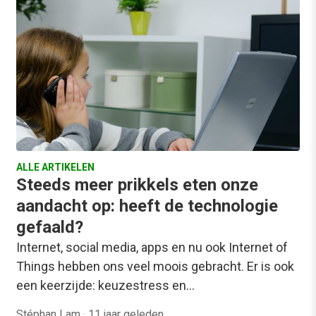
ALLE ARTIKELEN
Steeds meer prikkels eten onze
aandacht op: heeft de technologie
gefaald?
Internet, social media, apps en nu ook Internet of
Things hebben ons veel moois gebracht. Er is ook
een keerzijde: keuzestress en…
Stéphan Lam
·
11 jaar geleden