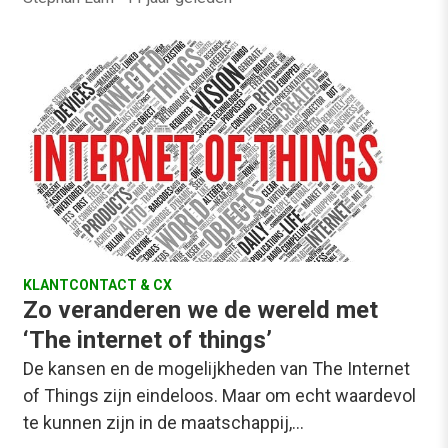
KLANTCONTACT & CX
Zo veranderen we de wereld met
‘The internet of things’
De kansen en de mogelijkheden van The Internet
of Things zijn eindeloos. Maar om echt waardevol
te kunnen zijn in de maatschappij,…