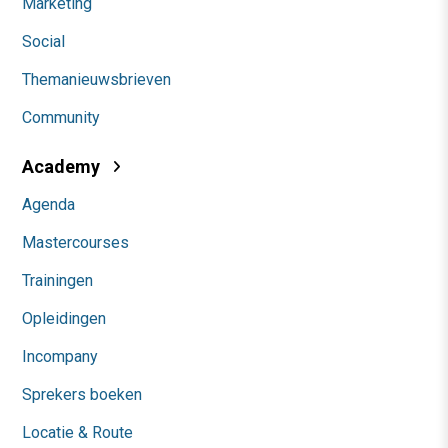
Marketing
Social
Themanieuwsbrieven
Community
Academy
Agenda
Mastercourses
Trainingen
Opleidingen
Incompany
Sprekers boeken
Locatie & Route