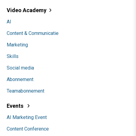
Video Academy
AI
Content & Communicatie
Marketing
Skills
Social media
Abonnement
Teamabonnement
Events
AI Marketing Event
Content Conference