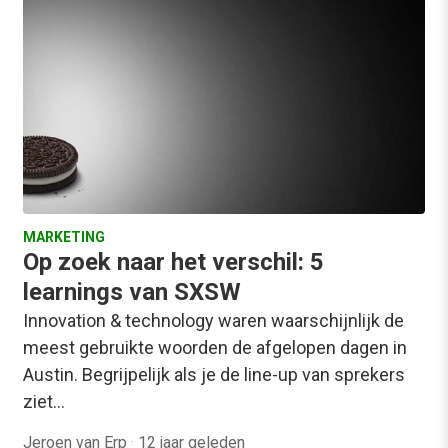
MARKETING
Op zoek naar het verschil: 5
learnings van SXSW
Innovation & technology waren waarschijnlijk de
meest gebruikte woorden de afgelopen dagen in
Austin. Begrijpelijk als je de line-up van sprekers
ziet…
Jeroen van Erp
·
12 jaar geleden