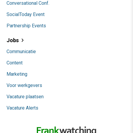
Conversational Conf.
SocialToday Event
Partnership Events
Jobs
Communicatie
Content
Marketing
Voor werkgevers
Vacature plaatsen
Vacature Alerts