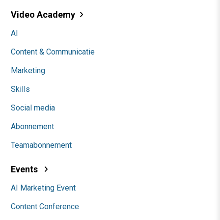
Video Academy
AI
Content & Communicatie
Marketing
Skills
Social media
Abonnement
Teamabonnement
Events
AI Marketing Event
Content Conference