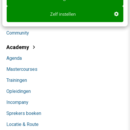
Social
Zelf instellen
Themanieuwsbrieven
Community
Academy
Agenda
Mastercourses
Trainingen
Opleidingen
Incompany
Sprekers boeken
Locatie & Route