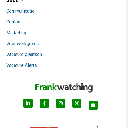
Jobs
Communicatie
Content
Marketing
Voor werkgevers
Vacature plaatsen
Vacature Alerts