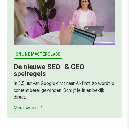
ONLINE MASTERCLASS
De nieuwe SEO- & GEO-
spelregels
In 2,5 uur van Google-first naar AI-first: zo wordt je
content beter gevonden. Schrijf je in en bekijk
direct.
Meer weten