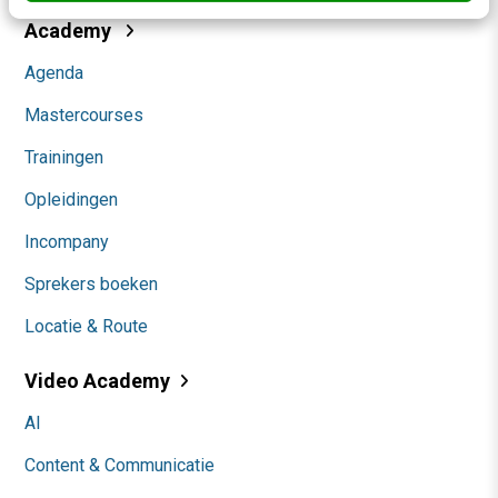
Academy
Agenda
Mastercourses
Trainingen
Opleidingen
Incompany
Sprekers boeken
Locatie & Route
Video Academy
AI
Content & Communicatie