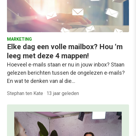
MARKETING
Elke dag een volle mailbox? Hou ‘m
leeg met deze 4 mappen!
Hoeveel e-mails staan er nu in jouw inbox? Staan
gelezen berichten tussen de ongelezen e-mails?
En wat te denken van al die…
Stephan ten Kate
·
13 jaar geleden