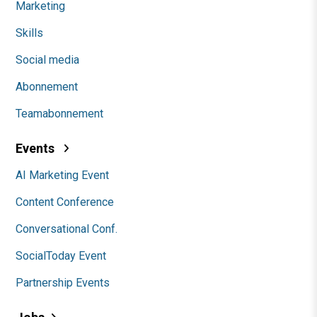
Marketing
Skills
Social media
Abonnement
Teamabonnement
Events
AI Marketing Event
Content Conference
Conversational Conf.
SocialToday Event
Partnership Events