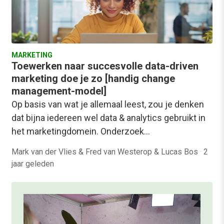
MARKETING
Toewerken naar succesvolle data-driven
marketing doe je zo [handig change
management-model]
Op basis van wat je allemaal leest, zou je denken
dat bijna iedereen wel data & analytics gebruikt in
het marketingdomein. Onderzoek…
Mark van der Vlies & Fred van Westerop & Lucas Bos
·
2
jaar geleden