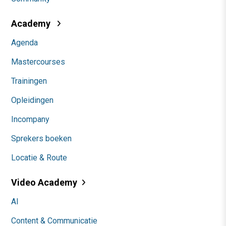
Academy
Agenda
Mastercourses
Trainingen
Opleidingen
Incompany
Sprekers boeken
Locatie & Route
Video Academy
AI
Content & Communicatie