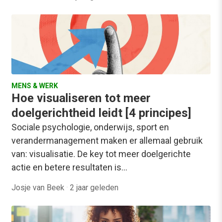
MENS & WERK
Hoe visualiseren tot meer
doelgerichtheid leidt [4 principes]
Sociale psychologie, onderwijs, sport en
verandermanagement maken er allemaal gebruik
van: visualisatie. De key tot meer doelgerichte
actie en betere resultaten is…
Josje van Beek
·
2 jaar geleden