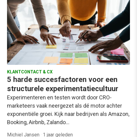
KLANTCONTACT & CX
5 harde succesfactoren voor een
structurele experimentatiecultuur
Experimenteren en testen wordt door CRO-
marketeers vaak neergezet als dé motor achter
exponentiële groei. Kijk naar bedrijven als Amazon,
Booking, Airbnb, Zalando…
Michiel Jansen
·
1 jaar geleden