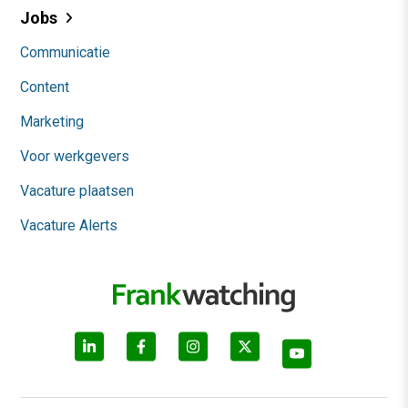
Jobs
Communicatie
Content
Marketing
Voor werkgevers
Vacature plaatsen
Vacature Alerts