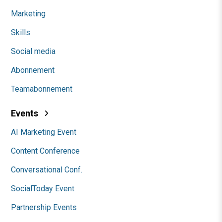
Marketing
Skills
Social media
Abonnement
Teamabonnement
Events
AI Marketing Event
Content Conference
Conversational Conf.
SocialToday Event
Partnership Events