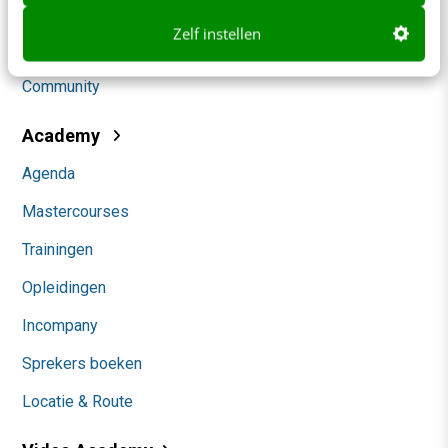
Social
Zelf instellen
Themanieuwsbrieven
Community
Academy
Agenda
Mastercourses
Trainingen
Opleidingen
Incompany
Sprekers boeken
Locatie & Route