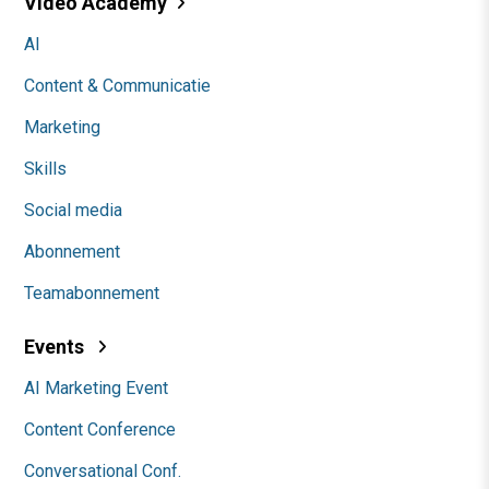
Video Academy
AI
Content & Communicatie
Marketing
Skills
Social media
Abonnement
Teamabonnement
Events
AI Marketing Event
Content Conference
Conversational Conf.