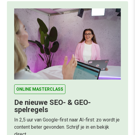
ONLINE MASTERCLASS
De nieuwe SEO- & GEO-
spelregels
In 2,5 uur van Google-first naar AI-first: zo wordt je
content beter gevonden. Schrijf je in en bekijk
direct.