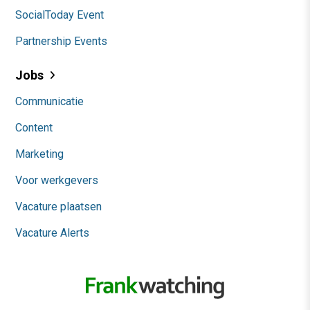
SocialToday Event
Partnership Events
Jobs
Communicatie
Content
Marketing
Voor werkgevers
Vacature plaatsen
Vacature Alerts