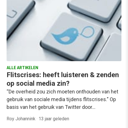
ALLE ARTIKELEN
Flitscrises: heeft luisteren & zenden
op social media zin?
“De overheid zou zich moeten onthouden van het
gebruik van sociale media tijdens flitscrises.” Op
basis van het gebruik van Twitter door…
Roy Johannink
·
13 jaar geleden