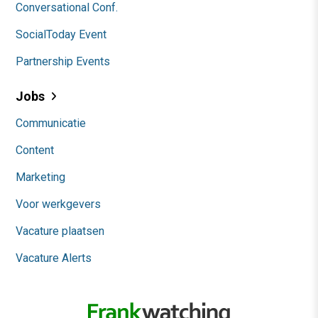
Conversational Conf.
SocialToday Event
Partnership Events
Jobs
Communicatie
Content
Marketing
Voor werkgevers
Vacature plaatsen
Vacature Alerts