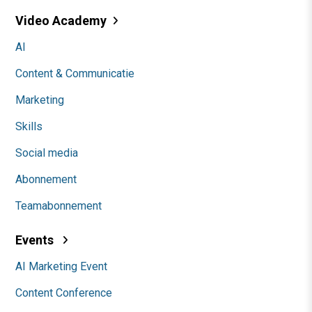
Video Academy
AI
Content & Communicatie
Marketing
Skills
Social media
Abonnement
Teamabonnement
Events
AI Marketing Event
Content Conference