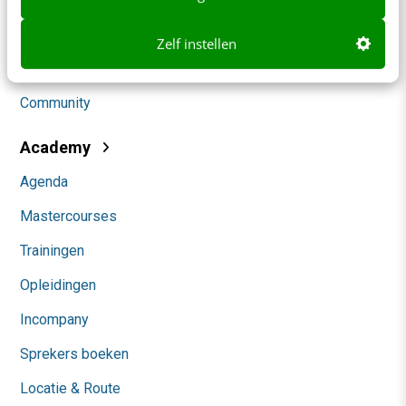
Social
Zelf instellen
Themanieuwsbrieven
Community
Academy
Agenda
Mastercourses
Trainingen
Opleidingen
Incompany
Sprekers boeken
Locatie & Route