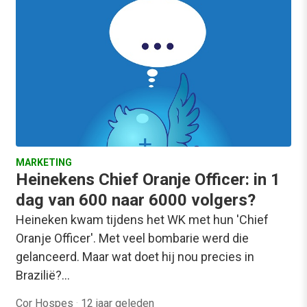
MARKETING
Heinekens Chief Oranje Officer: in 1
dag van 600 naar 6000 volgers?
Heineken kwam tijdens het WK met hun 'Chief
Oranje Officer'. Met veel bombarie werd die
gelanceerd. Maar wat doet hij nou precies in
Brazilië?…
Cor Hospes
·
12 jaar geleden