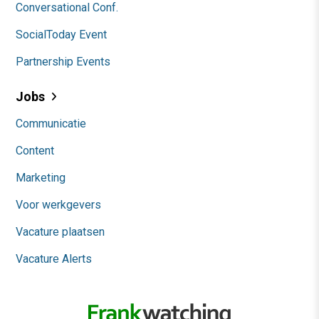
Conversational Conf.
SocialToday Event
Partnership Events
Jobs
Communicatie
Content
Marketing
Voor werkgevers
Vacature plaatsen
Vacature Alerts