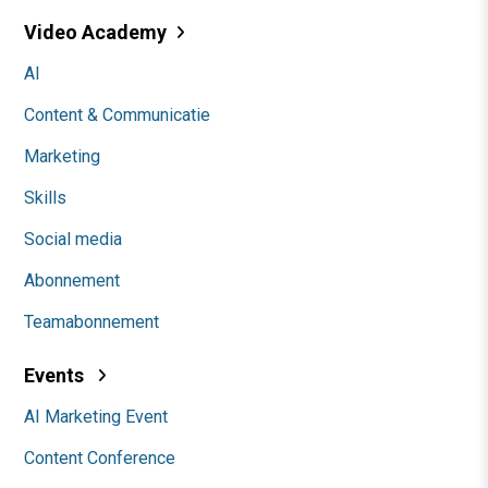
Video Academy
AI
Content & Communicatie
Marketing
Skills
Social media
Abonnement
Teamabonnement
Events
AI Marketing Event
Content Conference