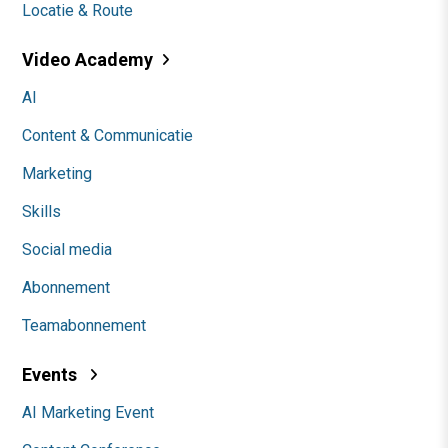
Locatie & Route
Video Academy
AI
Content & Communicatie
Marketing
Skills
Social media
Abonnement
Teamabonnement
Events
AI Marketing Event