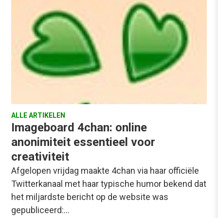
ALLE ARTIKELEN
Imageboard 4chan: online
anonimiteit essentieel voor
creativiteit
Afgelopen vrijdag maakte 4chan via haar officiële
Twitterkanaal met haar typische humor bekend dat
het miljardste bericht op de website was
gepubliceerd:…