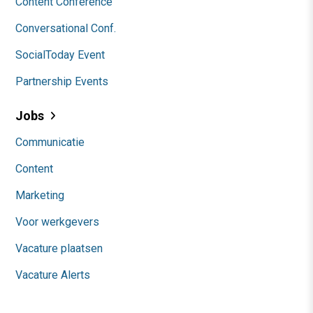
Content Conference
Conversational Conf.
SocialToday Event
Partnership Events
Jobs
Communicatie
Content
Marketing
Voor werkgevers
Vacature plaatsen
Vacature Alerts