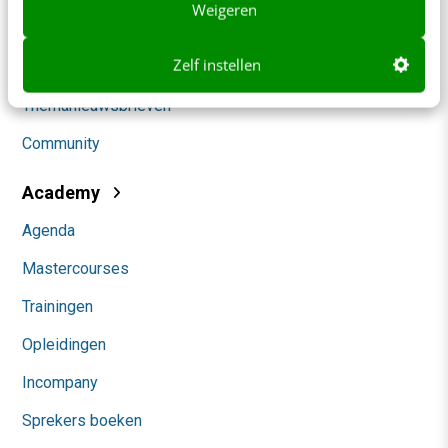
Weigeren
Marketing
Zelf instellen
Social
Themanieuwsbrieven
Community
Academy
Agenda
Mastercourses
Trainingen
Opleidingen
Incompany
Sprekers boeken