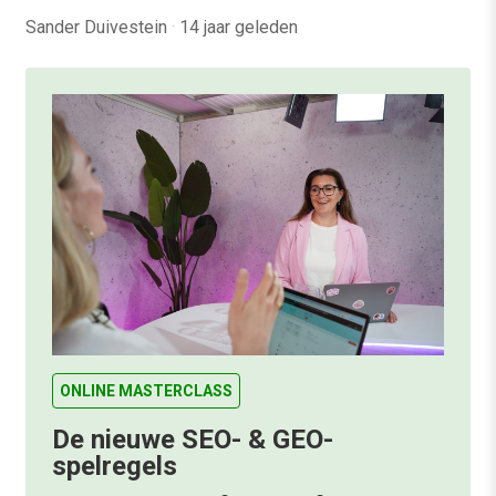
Sander Duivestein
·
14 jaar geleden
ONLINE MASTERCLASS
De nieuwe SEO- & GEO-
spelregels