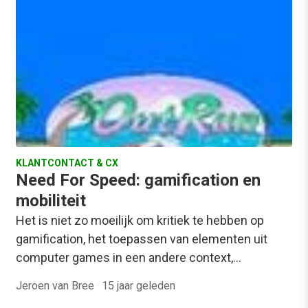
KLANTCONTACT & CX
Need For Speed: gamification en
mobiliteit
Het is niet zo moeilijk om kritiek te hebben op
gamification, het toepassen van elementen uit
computer games in een andere context,…
Jeroen van Bree
·
15 jaar geleden