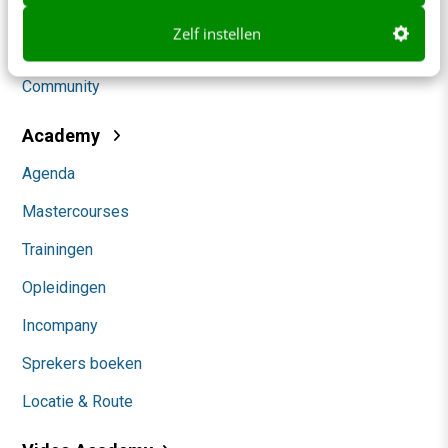
Social
Zelf instellen
Themanieuwsbrieven
Community
Academy
Agenda
Mastercourses
Trainingen
Opleidingen
Incompany
Sprekers boeken
Locatie & Route