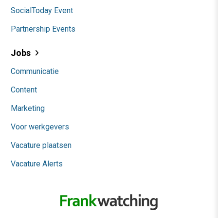
SocialToday Event
Partnership Events
Jobs
Communicatie
Content
Marketing
Voor werkgevers
Vacature plaatsen
Vacature Alerts