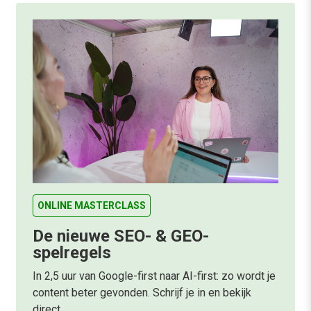
ONLINE MASTERCLASS
De nieuwe SEO- & GEO-
spelregels
In 2,5 uur van Google-first naar AI-first: zo wordt je
content beter gevonden. Schrijf je in en bekijk
direct.