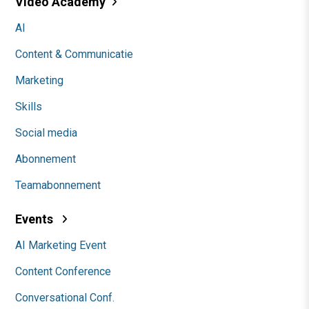
Video Academy
AI
Content & Communicatie
Marketing
Skills
Social media
Abonnement
Teamabonnement
Events
AI Marketing Event
Content Conference
Conversational Conf.