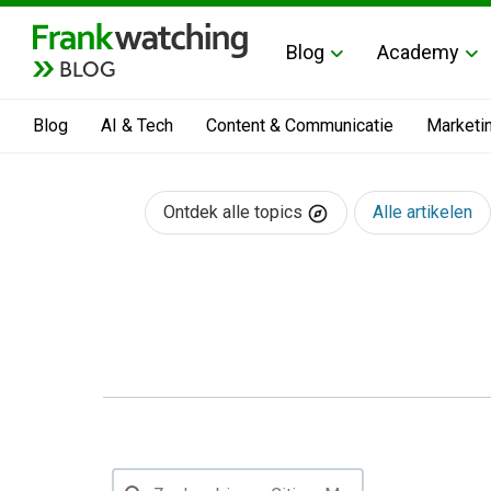
Blog
Academy
BLOG
Blog
AI & Tech
Content & Communicatie
Marketi
Ontdek alle topics
Alle artikelen