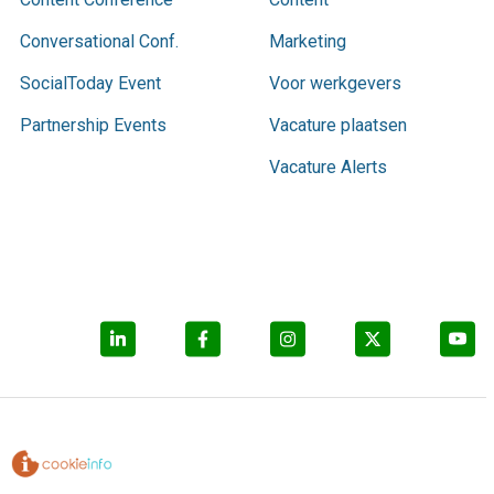
Conversational Conf.
Marketing
SocialToday Event
Voor werkgevers
Partnership Events
Vacature plaatsen
Vacature Alerts