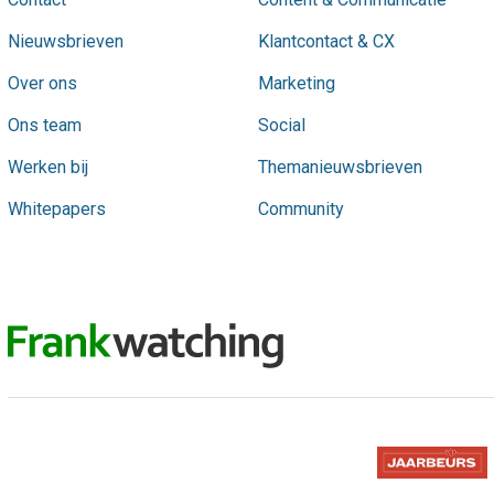
Nieuwsbrieven
Klantcontact & CX
Over ons
Marketing
Ons team
Social
Werken bij
Themanieuwsbrieven
Whitepapers
Community