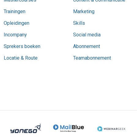
Trainingen
Marketing
Opleidingen
Skills
Incompany
Social media
Sprekers boeken
Abonnement
Locatie & Route
Teamabonnement