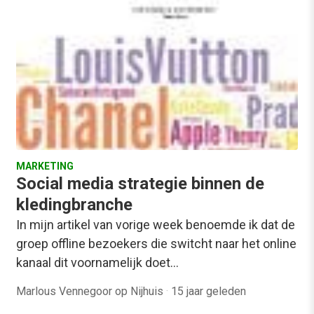
MARKETING
Social media strategie binnen de
kledingbranche
In mijn artikel van vorige week benoemde ik dat de
groep offline bezoekers die switcht naar het online
kanaal dit voornamelijk doet…
Marlous Vennegoor op Nijhuis
·
15 jaar geleden