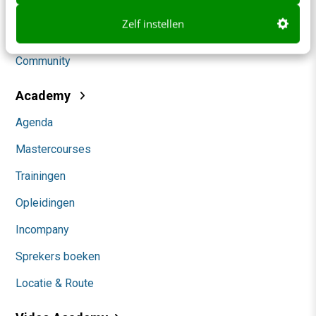
Social
Zelf instellen
Themanieuwsbrieven
Community
Academy
Agenda
Mastercourses
Trainingen
Opleidingen
Incompany
Sprekers boeken
Locatie & Route