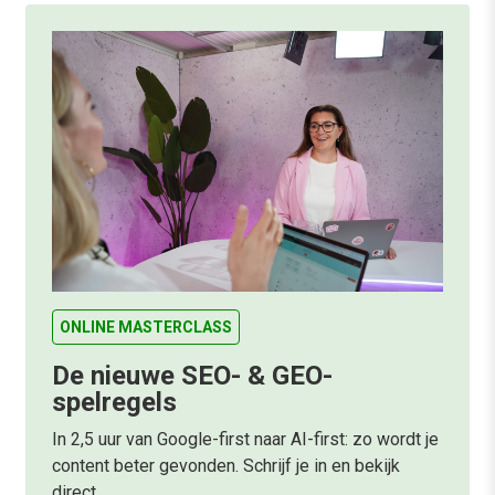
ONLINE MASTERCLASS
De nieuwe SEO- & GEO-
spelregels
In 2,5 uur van Google-first naar AI-first: zo wordt je
content beter gevonden. Schrijf je in en bekijk
direct.