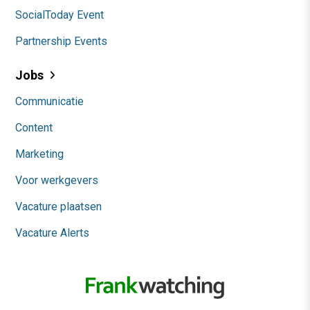
SocialToday Event
Partnership Events
Jobs
Communicatie
Content
Marketing
Voor werkgevers
Vacature plaatsen
Vacature Alerts