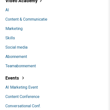
Video Academy
AI
Content & Communicatie
Marketing
Skills
Social media
Abonnement
Teamabonnement
Events
AI Marketing Event
Content Conference
Conversational Conf.