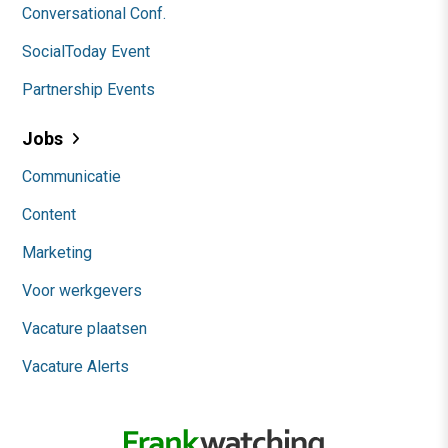
Conversational Conf.
SocialToday Event
Partnership Events
Jobs
Communicatie
Content
Marketing
Voor werkgevers
Vacature plaatsen
Vacature Alerts