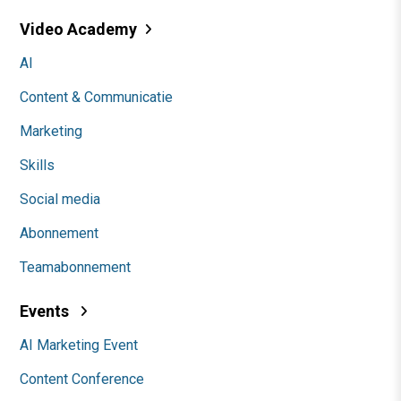
Video Academy
AI
Content & Communicatie
Marketing
Skills
Social media
Abonnement
Teamabonnement
Events
AI Marketing Event
Content Conference