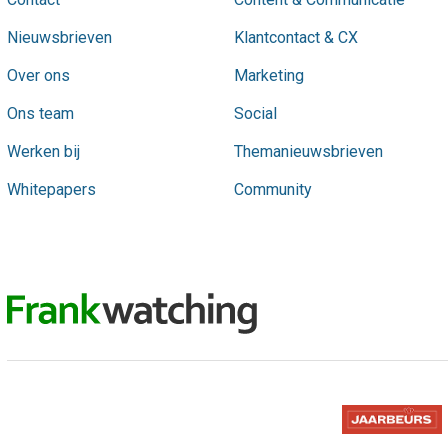
Nieuwsbrieven
Klantcontact & CX
Over ons
Marketing
Ons team
Social
Werken bij
Themanieuwsbrieven
Whitepapers
Community