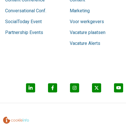
Conversational Conf.
Marketing
SocialToday Event
Voor werkgevers
Partnership Events
Vacature plaatsen
Vacature Alerts