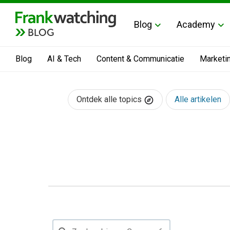
Blog
Academy
BLOG
Blog
AI & Tech
Content & Communicatie
Marketi
Ontdek alle topics
Alle artikelen