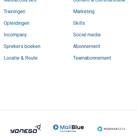
Trainingen
Marketing
Opleidingen
Skills
Incompany
Social media
Sprekers boeken
Abonnement
Locatie & Route
Teamabonnement