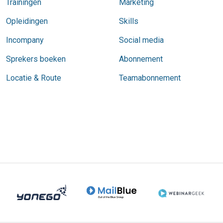
Trainingen
Marketing
Opleidingen
Skills
Incompany
Social media
Sprekers boeken
Abonnement
Locatie & Route
Teamabonnement