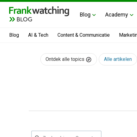
Blog
Academy
BLOG
Blog
AI & Tech
Content & Communicatie
Marketi
Ontdek alle topics
Alle artikelen