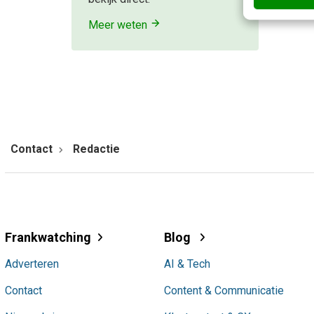
Meer weten
Contact
Redactie
Frankwatching
Blog
Adverteren
AI & Tech
Contact
Content & Communicatie