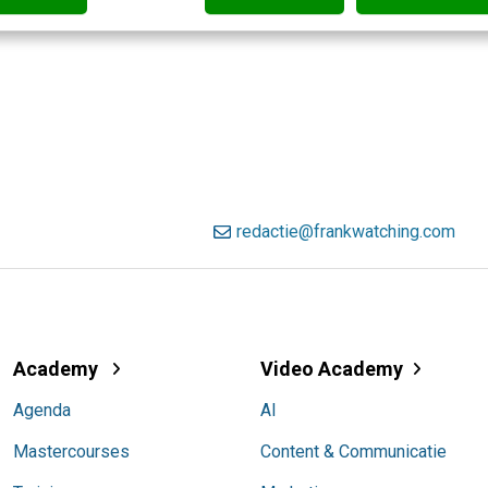
redactie@frankwatching.com
Academy
Video Academy
Agenda
AI
Mastercourses
Content & Communicatie