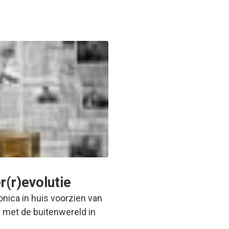
(r)evolutie
nica in huis voorzien van
 met de buitenwereld in