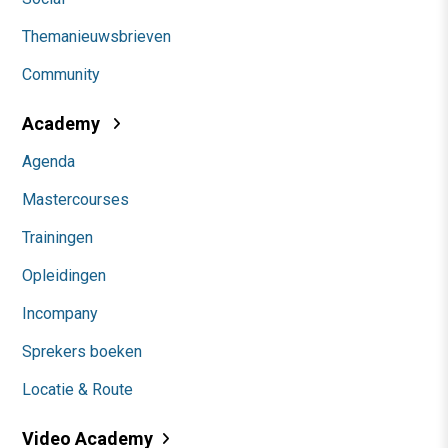
Themanieuwsbrieven
Community
Academy
Agenda
Mastercourses
Trainingen
Opleidingen
Incompany
Sprekers boeken
Locatie & Route
Video Academy