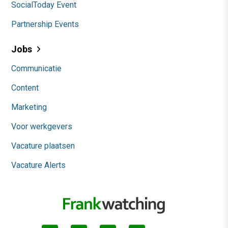
SocialToday Event
Partnership Events
Jobs
Communicatie
Content
Marketing
Voor werkgevers
Vacature plaatsen
Vacature Alerts