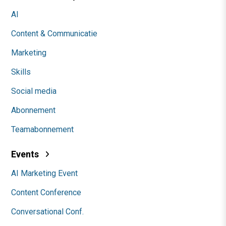
AI
Content & Communicatie
Marketing
Skills
Social media
Abonnement
Teamabonnement
Events
AI Marketing Event
Content Conference
Conversational Conf.