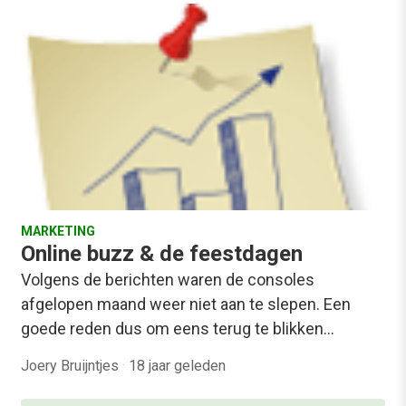
MARKETING
Online buzz & de feestdagen
Volgens de berichten waren de consoles
afgelopen maand weer niet aan te slepen. Een
goede reden dus om eens terug te blikken…
Joery Bruijntjes
·
18 jaar geleden