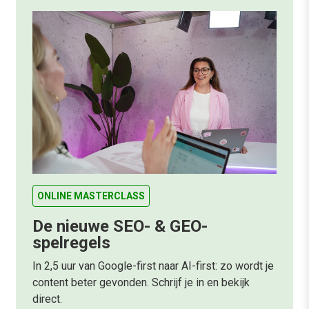
ONLINE MASTERCLASS
De nieuwe SEO- & GEO-
spelregels
In 2,5 uur van Google-first naar AI-first: zo wordt je
content beter gevonden. Schrijf je in en bekijk
direct.